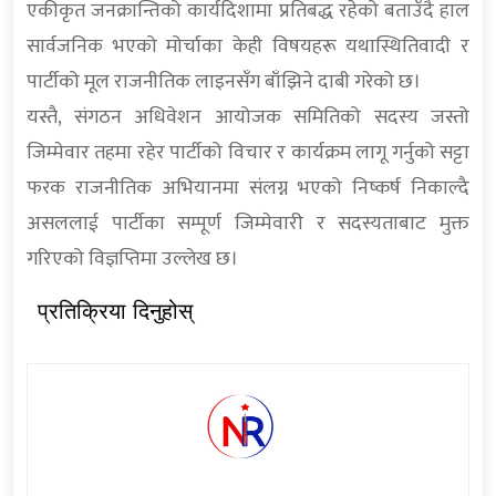
एकीकृत जनक्रान्तिको कार्यदिशामा प्रतिबद्ध रहेको बताउँदै हाल
सार्वजनिक भएको मोर्चाका केही विषयहरू यथास्थितिवादी र
पार्टीको मूल राजनीतिक लाइनसँग बाँझिने दाबी गरेको छ।
यस्तै, संगठन अधिवेशन आयोजक समितिको सदस्य जस्तो
जिम्मेवार तहमा रहेर पार्टीको विचार र कार्यक्रम लागू गर्नुको सट्टा
फरक राजनीतिक अभियानमा संलग्न भएको निष्कर्ष निकाल्दै
असललाई पार्टीका सम्पूर्ण जिम्मेवारी र सदस्यताबाट मुक्त
गरिएको विज्ञप्तिमा उल्लेख छ।
प्रतिक्रिया दिनुहोस्