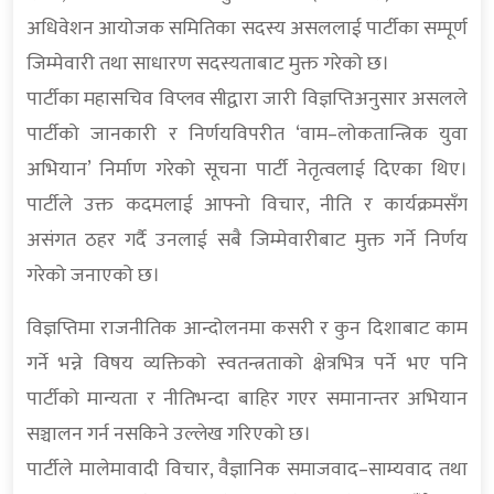
अधिवेशन आयोजक समितिका सदस्य असललाई पार्टीका सम्पूर्ण
जिम्मेवारी तथा साधारण सदस्यताबाट मुक्त गरेको छ।
पार्टीका महासचिव विप्लव सीद्वारा जारी विज्ञप्तिअनुसार असलले
पार्टीको जानकारी र निर्णयविपरीत ‘वाम–लोकतान्त्रिक युवा
अभियान’ निर्माण गरेको सूचना पार्टी नेतृत्वलाई दिएका थिए।
पार्टीले उक्त कदमलाई आफ्नो विचार, नीति र कार्यक्रमसँग
असंगत ठहर गर्दै उनलाई सबै जिम्मेवारीबाट मुक्त गर्ने निर्णय
गरेको जनाएको छ।
विज्ञप्तिमा राजनीतिक आन्दोलनमा कसरी र कुन दिशाबाट काम
गर्ने भन्ने विषय व्यक्तिको स्वतन्त्रताको क्षेत्रभित्र पर्ने भए पनि
पार्टीको मान्यता र नीतिभन्दा बाहिर गएर समानान्तर अभियान
सञ्चालन गर्न नसकिने उल्लेख गरिएको छ।
पार्टीले मालेमावादी विचार, वैज्ञानिक समाजवाद–साम्यवाद तथा