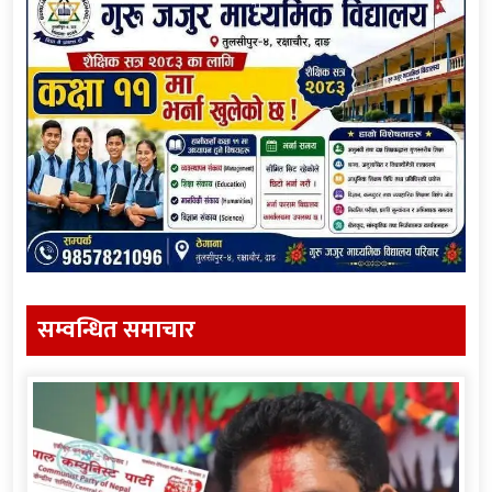
सम्वन्धित समाचार