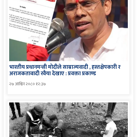
भारतीय प्रधानमन्त्री मोदीले साम्राज्यवादी , हस्तक्षेपकारी र
अराजकतावादी रवैया देखाए : प्रवक्ता प्रकाण्ड
२७ आश्विन २०८० १२:३७