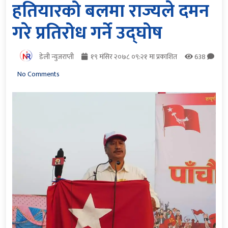
हतियारको बलमा राज्यले दमन
गरे प्रतिरोध गर्ने उद्घोष
डेली न्युजराप्ती
१९ मंसिर २०७८ ०९:२१ मा प्रकाशित
638
No Comments