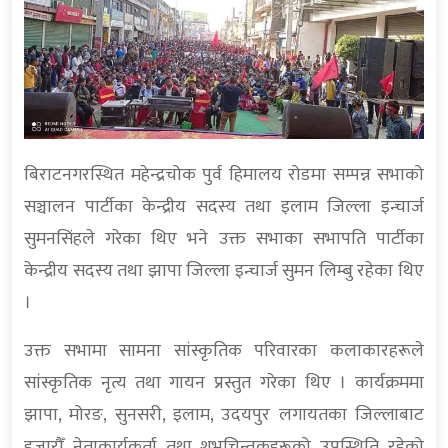
बिराटनगरस्थित महेन्द्रचोक पुर्व हिमालय रोडमा सम्पन्न सभाको
सञ्चालन पार्टीका केन्द्रीय सदस्य तथा इलाम जिल्ला इन्चार्ज
सुमनसिंहले गरेका थिए भने उक्त सभाका सभापति पार्टीका
केन्द्रीय सदस्य तथा झापा जिल्ला इन्चार्ज सुमन लिम्बु रहेका थिए
।
उक्त सभामा सामना सांस्कृतिक परिवारका कलाकारहरूले
सांस्कृतिक नृत्य तथा गायन प्रस्तुत गरेका थिए । कार्यक्रममा
झापा, मोरङ, सुनसरी, इलाम, उदयपुर लगायतका जिल्लाबाट
हजारौँ नेताकार्यकर्ता तथा शुभचिन्तकहरूको उपस्थिति रहेको