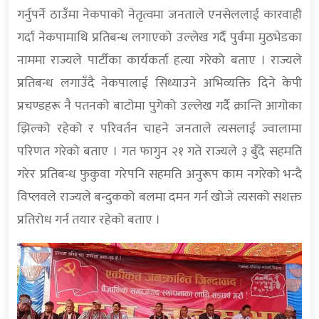
गर्नुपर्ने ठाउँमा नेकपाको नेतृत्वमा जनताले एनसेललाई कारवाही
गर्दा नेकपामाथि प्रतिबन्ध लगाएको उल्लेख गर्दै पुर्वमा मुठभेडका
नाममा राज्यले पार्टीका कार्यकर्ता हत्या गरेको बताए । राज्यले
प्रतिबन्ध लगाउँदै नेकपालाई सिध्याउने अभिव्यक्ति दिने केपी
प्रचण्डहरू नै पतनको बाटोमा पुगेको उल्लेख गर्दै क्रान्ति आगोका
झिल्को रहेको र परिवर्तन चाहने जनताले त्यसलाई ज्वालामा
परिणत गरेको बताए । गत फागुन २१ गते राज्यले ३ बुँदे सहमति
गरेर प्रतिबन्ध फुकुवा गरेपनि सहमति अनुरूप काम नगरेको भन्दै
विप्लवले राज्यले बन्दुकको बलमा दमन गर्न खोजे त्यसको सशक्त
प्रतिरोध गर्न तयार रहेको बताए ।