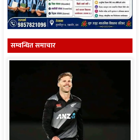
सम्वन्धित समाचार