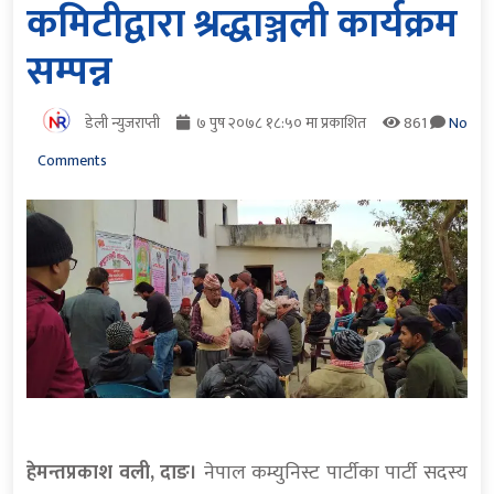
कमिटीद्वारा श्रद्धाञ्जली कार्यक्रम
सम्पन्न
डेली न्युजराप्ती
७ पुष २०७८ १८:५० मा प्रकाशित
861
No
Comments
हेमन्तप्रकाश वली, दाङ।
नेपाल कम्युनिस्ट पार्टीका पार्टी सदस्य