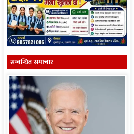
सम्वन्धित समाचार