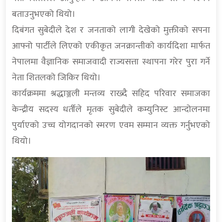
बताउनुभएको थियो।
दिबंगत सुबेदीले देश र जनताको लागी देखेको मुक्तीको सपना
आफ्नो पार्टीले लिएको एकीकृत जनक्रान्तीको कार्यदिशा मार्फत
नेपालमा वैज्ञानिक समाजवादी राज्यसत्ता स्थापना गरेर पुरा गर्ने
नेता शितलको जिकिर थियो।
कार्यक्रममा श्रद्धाञ्जली मन्तव्य राख्दै सहिद परिवार समाजका
केन्द्रीय सदस्य धर्तीले मृतक सुबेदीले कम्युनिस्ट आन्दोलनमा
पुर्याएको उच्च योगदानको स्मरण एवम सम्मान व्यक्त गर्नुभएको
थियो।