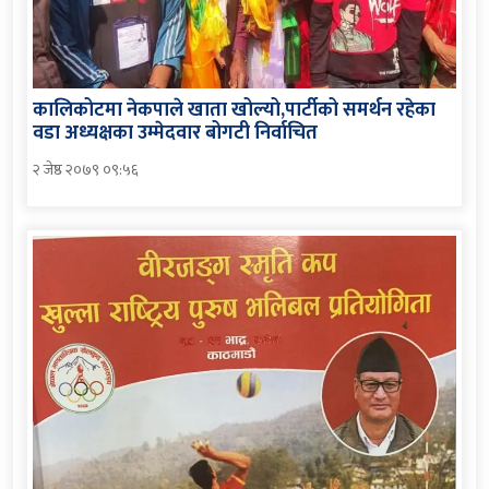
कालिकोटमा नेकपाले खाता खोल्यो,पार्टीको समर्थन रहेका
वडा अध्यक्षका उम्मेदवार बोगटी निर्वाचित
२ जेष्ठ २०७९ ०९:५६