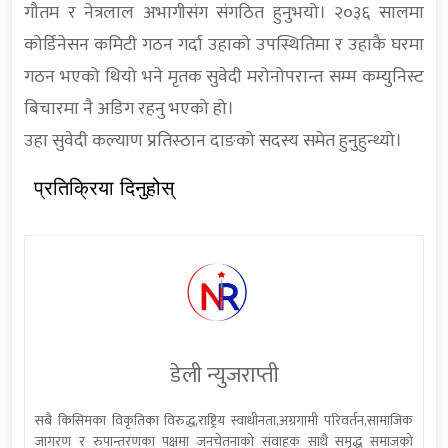
गौतम र नेत्रलाल अभागीसंग संगठित हुनुभयो। २०३६ सालमा
कोर्डिनेसन कमिटी गठन गर्दा उहाको उपस्थितिमा र उहाकै घरमा
गठन भएको थियो भने मृतक सुवेदी मरोनोपरान्त सम्म कम्युनिस्ट
बिचारमा नै अडिग रहनु भएको हो।
उहा सुवेदी कल्याण प्रतिस्ठान दाङको सदस्य समेत हुनुहुन्थ्यो।
प्रतिक्रिया दिनुहोस्
डेली न्युजराप्ती
सबै किसिमका विकृतिका विरुद्ध,राष्ट्रिय स्वाधीनता,अग्रगामी परिवर्तन,सामाजिक
जागरण र रुपान्तरणका पक्षमा जनचेतनाको संवाहक साथै समृद्ध समाजको