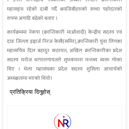
। उनले जनपक्षीय पत्रकारको अब्बल संगठन क्रान्तिकारी
महासङ्घ रहेको दाबी गर्दै श्रमजिबीहरुको सच्चा पहरेदारको
रुपमा अगाडि बढेको बताए ।
कार्यक्रममा नेकपा (क्रान्तिकारी माओवादी) केन्द्रीय सदस्य एवं
दाङ जिल्ला इञ्चार्ज निरज केसी(समिर),क्रान्तिकारी युवा लिगका
महासचिव दिल बहादुर कठायत, अखिल क्रान्तिकारीका प्रदेश
सदस्य मनोज थापालगायतले शुभकामना मन्तब्य ब्यक्त गरेका
थिए । भेला महासंघका प्रदेश सदस्य शुसिला आचार्यको
अध्यक्षतामा भएको थियो।
प्रतिक्रिया दिनुहोस्