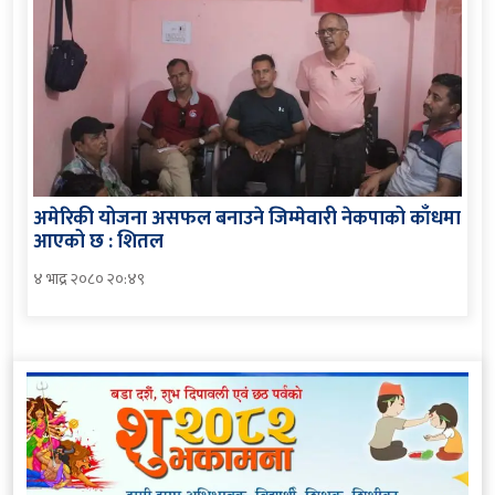
अमेरिकी योजना असफल बनाउने जिम्मेवारी नेकपाको काँधमा
आएको छ : शितल
४ भाद्र २०८० २०:४९