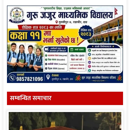
सम्वन्धित समाचार