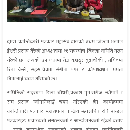
दाङ। क्रान्तिकारी पत्रकार महासंघ दाङको प्रथम जिल्ला भेलाले
ईश्वरी प्रसाद गैरेको अध्यक्षतामा ११ सदस्यीय जिल्ला समिति गठन
गरेको छ। जसको उपाध्यक्षमा तेज बहादुर बुढाथोकी , सचिवमा
रिता केसी, सहसचिवमा संगीता मगर र कोषाध्यक्षमा ममता
बिकलाई चयन गरिएको छ।
समितिको सदस्यमा डिला चौधरी,प्रकाश पुन,सरोज न्यौपाने र
राम प्रसाद न्यौपानेलाई चयन गरिएको हो। कार्यक्रममा
क्रान्तिकारी पत्रकार महासंघका केन्द्रीय महासचिव रवि पान्डेले
पत्रकारहरु प्रचारकर्ता संगठनकर्ता र आन्दोलनकर्ता रहेको बताए