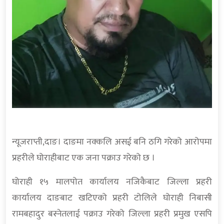
न्यूजराप्ती,दाङ। दाङमा नक्कलि असई बनि ठगि गरेको आरोपमा
प्रहरीले घोराहीबाट एक जना पक्राउ गरेको छ ।
घोराही १५ मालपोत कार्यालय नजिकैबाट जिल्ला प्रहरी
कार्यालय दाङबाट खटिएको प्रहरी टोलिले घोराही निबासी
रामबहादुर बस्नेतलाई पक्राउ गरेको जिल्ला प्रहरी प्रमुख एसपि