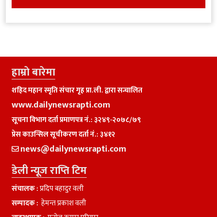
हाम्राे बारेमा
शहिद महान स्मृति संचार गृह प्रा.ली. द्वारा सन्चालित
www.dailynewsrapti.com
सूचना विभाग दर्ता प्रमाणपत्र नं.: ३२४९-२०७८/७९
प्रेस काउन्सिल सूचीकरण दर्ता नं.: ३४१२
news@dailynewsrapti.com
डेली न्यूज राप्ति टिम
संचालक :
प्रदिप बहादुर वली
सम्पादक :
हेमन्त प्रकाश वली