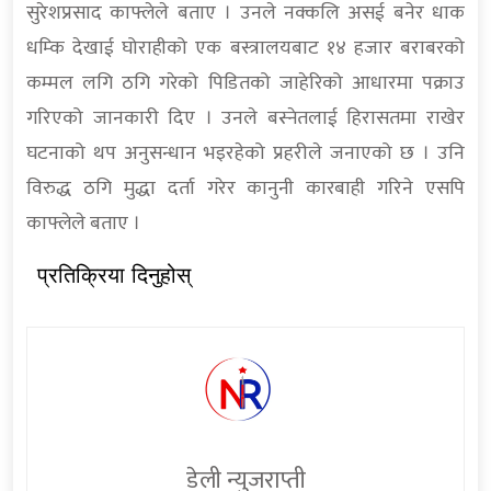
सुरेशप्रसाद काफ्लेले बताए । उनले नक्कलि असई बनेर धाक
धम्कि देखाई घोराहीको एक बस्त्रालयबाट १४ हजार बराबरको
कम्मल लगि ठगि गरेको पिडितको जाहेरिको आधारमा पक्राउ
गरिएको जानकारी दिए । उनले बस्नेतलाई हिरासतमा राखेर
घटनाको थप अनुसन्धान भइरहेको प्रहरीले जनाएको छ । उनि
विरुद्ध ठगि मुद्धा दर्ता गरेर कानुनी कारबाही गरिने एसपि
काफ्लेले बताए ।
प्रतिक्रिया दिनुहोस्
डेली न्युजराप्ती