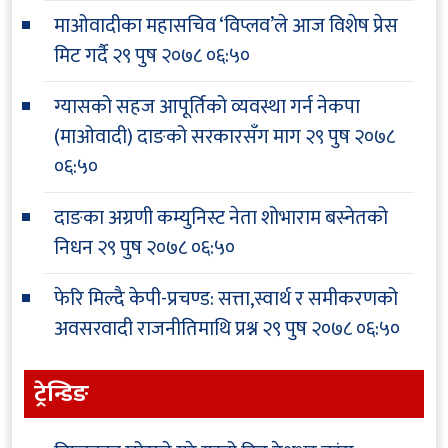
माओवादीका महासचिव ‘विप्लव’ले आज विशेष प्रेस
मिट गर्दै
२९ पुष २०७८ ०६:५०
ग्यासको सहज आपूर्तिको व्यवस्था गर्न नेकपा
(माओवादी) दाङको सरकारसँग माग
२९ पुष २०७८
०६:५०
दाङका अग्रणी कम्युनिस्ट नेता शोभाराम बस्नेतको
निधन
२९ पुष २०७८ ०६:५०
फेरि मिल्दै केपी-प्रचण्ड: सत्ता,स्वार्थ र समीकरणको
अवसरवादी राजनीतिमाथि प्रश्न
२९ पुष २०७८ ०६:५०
ट्रेन्डिङ