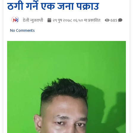
ठगी गर्ने एक जना पक्राउ
डेली न्युजराप्ती
२९ पुष २०७८ ०६:५० मा प्रकाशित
685
No Comments