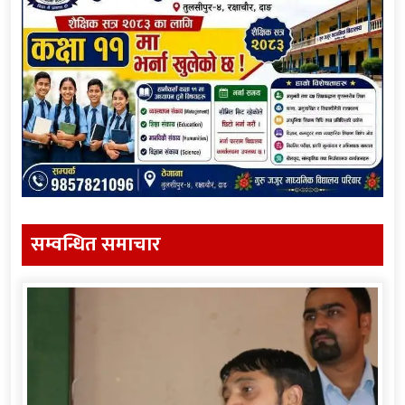
सम्वन्धित समाचार