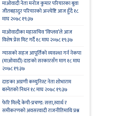
माओवादी नेता मनोज कुमार परियारका बुवा
जीतबहादुर परियारको अन्त्येष्टि आज हुँदै
१८
माघ २०७८ १९:३७
माओवादीका महासचिव ‘विप्लव’ले आज
विशेष प्रेस मिट गर्दै
१८ माघ २०७८ १९:३७
ग्यासको सहज आपूर्तिको व्यवस्था गर्न नेकपा
(माओवादी) दाङको सरकारसँग माग
१८ माघ
२०७८ १९:३७
दाङका अग्रणी कम्युनिस्ट नेता शोभाराम
बस्नेतको निधन
१८ माघ २०७८ १९:३७
फेरि मिल्दै केपी-प्रचण्ड: सत्ता,स्वार्थ र
समीकरणको अवसरवादी राजनीतिमाथि प्रश्न