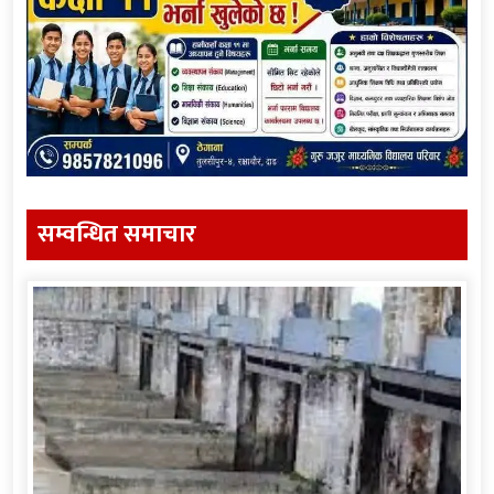
सम्वन्धित समाचार