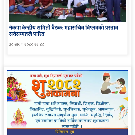
नेकपा केन्द्रीय समिती बैठक: महासचिव विप्लवको प्रस्ताव
सर्वसम्मतले पारित
३० श्रावण २०८० २२:४८