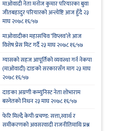
माओवादी नेता मनोज कुमार परियारका बुवा
जीतबहादुर परियारको अन्त्येष्टि आज हुँदै
२३
माघ २०७८ १६:५७
माओवादीका महासचिव ‘विप्लव’ले आज
विशेष प्रेस मिट गर्दै
२३ माघ २०७८ १६:५७
ग्यासको सहज आपूर्तिको व्यवस्था गर्न नेकपा
(माओवादी) दाङको सरकारसँग माग
२३ माघ
२०७८ १६:५७
दाङका अग्रणी कम्युनिस्ट नेता शोभाराम
बस्नेतको निधन
२३ माघ २०७८ १६:५७
फेरि मिल्दै केपी-प्रचण्ड: सत्ता,स्वार्थ र
समीकरणको अवसरवादी राजनीतिमाथि प्रश्न