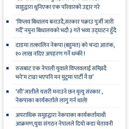
साहुद्वारा थुनिएका एक परिवारको उद्दार गरे
‘विप्लव बिधालय बनाउदै,सरकार पक्राउ पुर्जी जारी
गर्दै’ नमुना बिधालयको भदौ ३ गते भव्य उद्घाटन हुँदै
दाङमा तत्कालिन नेकपा (बहुमत) को चन्दा आतंक,
१० लाख नदिए अपहरण गर्ने धम्की !
रुसबाट एक नेपाली युवाले विप्लवलाई सम्झिदै
भने‘म टाढा भएपनि मन मुटुमा पार्टी नै छ’
‘सी’ जातीले यसरी मनाउने छन मृत्यु संस्कार ,
नेकपाका कार्यकर्ताले लागु गर्न थाले!
अपराधिक समुहद्वारा नेकपाका कार्यकर्तामाथी
आक्रमण,युवा संगठन नेपालले दियो कडा चेतावनी