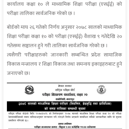
कार्यालय कक्षा १० ले माध्यामिक शिक्षा परीक्षा (एसईई) को
परीक्षा तालिका सार्वजनिक गरेको छ ।
बोर्डको माघ २६ गतेको निर्णय अनुसार २०७८ सालको माध्यामिक
शिक्षा परीक्षा कक्षा १० को परीक्षा (एसईई) वैशाख ९ गतेदेखि २०
गतेसम्म सञ्चालन हुने गरी तालिका सार्वजनिक गरेको छ ।
त्यसैगरी परीक्षाहरुको जानकारी सम्बन्धित प्रदेश सामाजिक
विकास मन्त्रालय र शिक्षा विकास तथा समन्वय इकाइहरुबाट हुने
जनाएको छ।