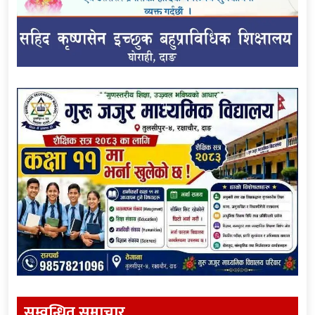
सम्वन्धित समाचार