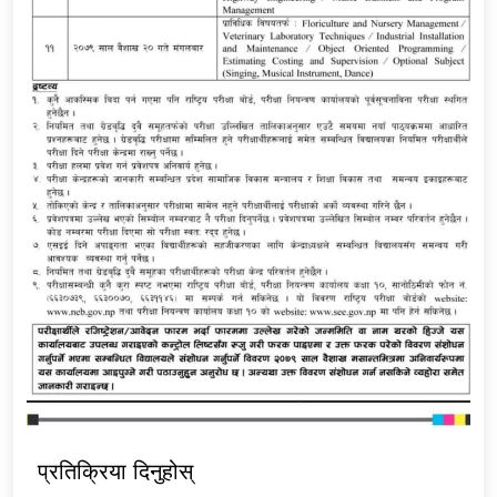
प्रतिक्रिया दिनुहोस्