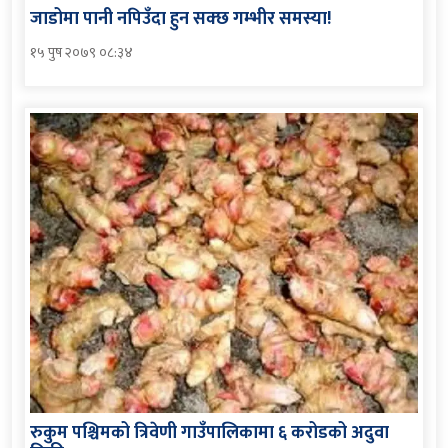
जाडोमा पानी नपिउँदा हुन सक्छ गम्भीर समस्या!
१५ पुष २०७९ ०८:३४
रुकुम पश्चिमको त्रिवेणी गाउँपालिकामा ६ करोडको अदुवा