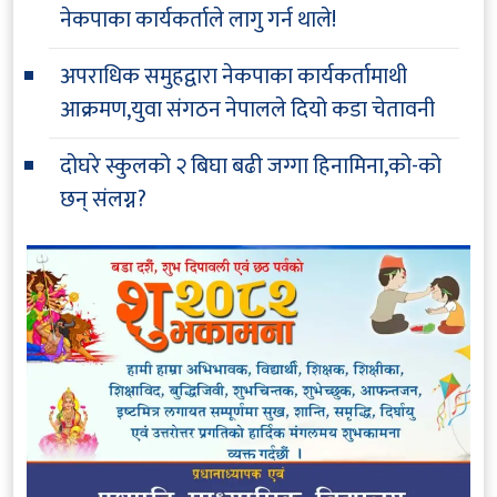
नेकपाका कार्यकर्ताले लागु गर्न थाले!
अपराधिक समुहद्वारा नेकपाका कार्यकर्तामाथी
आक्रमण,युवा संगठन नेपालले दियो कडा चेतावनी
दोघरे स्कुलको २ बिघा बढी जग्गा हिनामिना,को-को
छन् संलग्न?