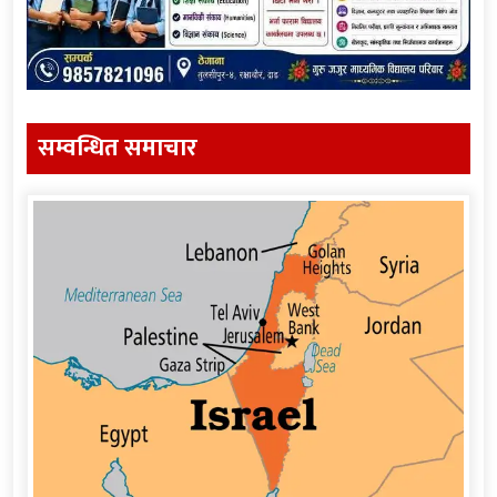
सम्वन्धित समाचार