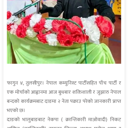
फागुन ४, तुलसीपुर। नेपाल कम्युनिस्ट पार्टीसहित पाँच पार्टी र
एक मोर्चाको आह्वानमा आज बुधबार शक्तिशाली र जुझारु नेपाल
बन्दको कार्यक्रमबाट दाङमा २ नेता पक्राउ परेको जानकारी प्राप्त
भएको छ।
दाङको भालुबाङबाट नेकपा ( क्रान्तिकारी माओवादी) निकट