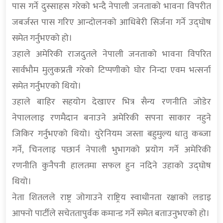
पास गर्ने दुस्साहस गरेको भन्दै नेपाली जनताको भावना विपरीत
जबर्जस्त पास गरिए आन्दोलनको आधिबेरी सिर्जना गर्ने उद्घोष
समेत गर्नुभएको हो।
उहाले अमेरिकी राजदुतले नेपाली जनताको भावना विपरित
सार्वभौम मुलुकप्रती गरेको टिप्पणीको घोर निन्दा एवम भत्सर्ना
समेत गर्नुभएको थियो।
उहाले बाहिर सहयोग देखाएर भित्र सैन्य रणनीति जोडेर
नेपाललाइ रणमैदान बनाउने अमेरिकी सपना साकार नहुने
जिकिर गर्नुभएको थियो। युरेनियम जस्ता बहुमुल्य धातु कब्जा
गर्ने, चिनलाइ पछार्न नेपाली भुभागको प्रयोग गर्ने अमेरिकी
रणनीति कुनैपनी हालतमा सफल हुन नदिने उहाको उद्घोष
थियो।
नेता शितलले राष्ट्र जोगाउने राष्ट्रिय स्वाधीनता रक्षाको लडाइ
आफ्नो पार्टीले सचेततापुर्वक कमान्ड गर्ने समेत बताउनुभएको हो।