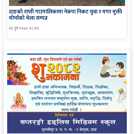
दाङको राप्ती गाउपालिकामा नेकपा निकट युवा र मगर मुक्ती
मोर्चाको भेला सम्पन्न
१६ पुष २०७८ १८:४२