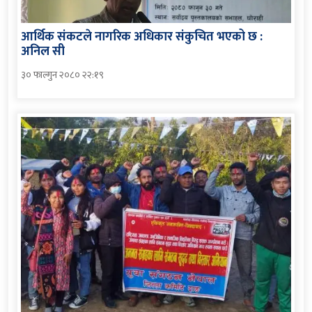
आर्थिक संकटले नागरिक अधिकार संकुचित भएको छ :
अनिल सी
३० फाल्गुन २०८० २२:१९