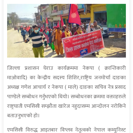
जिल्ला प्रशासन घेराउ कार्यक्रममा नेकपा ( क्रान्तिकारी
माओवादि) का केन्द्रीय सदस्य शिशिर,राष्ट्रिय जनमोर्चा दाङका
अध्यक्ष गणेश आचार्य र नेकपा ( माले) दाङका सचिव नेत्र प्रसाद
पाण्डेले सम्बोधन गर्नुभएको थियो। सम्बोधनका क्रममा वक्ताहरुले
राष्ट्रघाती एमसिसी सम्झौता खारेज नहुदासम्म आन्दोलन नरोकिने
बताउनुभएको हो।
एमसिसी विरुद्ध आइतबार विप्लव नेतृत्वको नेपाल कम्युनिस्ट