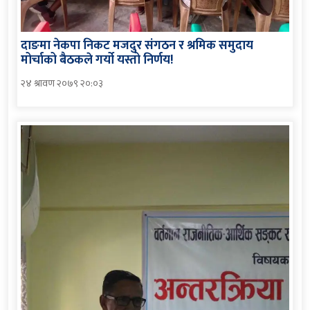
दाङमा नेकपा निकट मजदुर संगठन र श्रमिक समुदाय
मोर्चाको बैठकले गर्यो यस्तो निर्णय!
२४ श्रावण २०७९ २०:०३