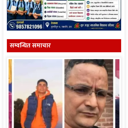
सम्वन्धित समाचार