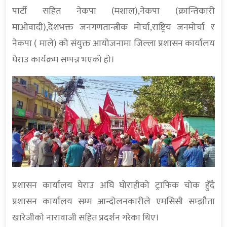
पार्टी सहित नेकपा (मशाल),नेकपा (क्रान्तिकारी
माओवादी),देशभक्त जनगणतान्त्रीक मोर्चा,राष्ट्रिय जनमोर्चा र
नेकपा ( माले) को संयुक्त आयोजनामा जिल्ला प्रशासन कार्यालय
घेराउ कार्यक्रम सम्पन्न भएको हो।
प्रशासन कार्यालय घेराउ अघि घोराहीको ट्राफिक चोक हुँदै
प्रशासन कार्यालय सम्म आन्दोलनकारीले एमसिसी सम्झौता
खारेजीको नारावाजी सहित प्रदर्शन गरेका थिए।