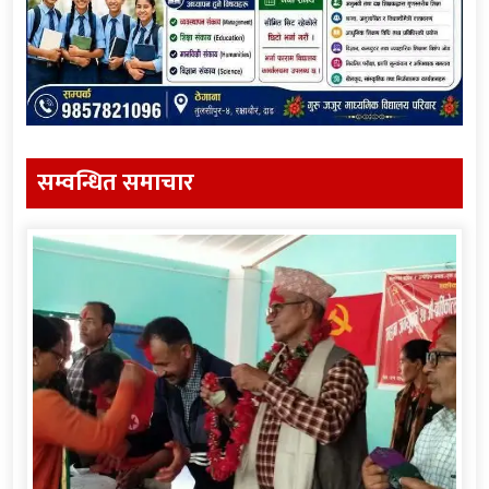
सम्वन्धित समाचार