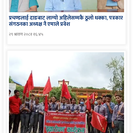
प्रचण्डलाई दाङबाट लाग्यो अहिलेसम्मकै ठूलो धक्का, पत्रकार
संगठनका अध्यक्ष नै एमाले प्रवेश
२९ श्रावण २०८१ १६:४५