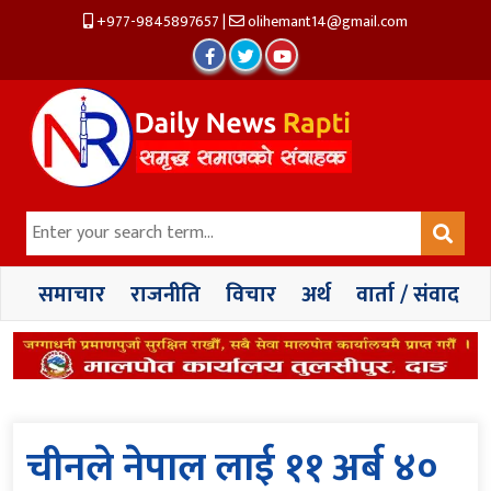
+977-9845897657
|
olihemant14@gmail.com
समाचार
राजनीति
विचार
अर्थ
वार्ता / संवाद
चीनले नेपाल लाई ११ अर्ब ४०