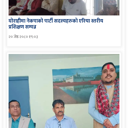
घोराहीमा नेकपाको पार्टी सदस्यहरुको एरिया स्तरीय
प्रशिक्षण सम्पन्न
२० जेष्ठ २०८० १९:०३