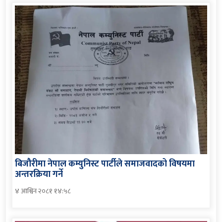
बिजौरीमा नेपाल कम्युनिस्ट पार्टीले समाजवादको विषयमा
अन्तरक्रिया गर्ने
४ आश्विन २०८१ १४:५८