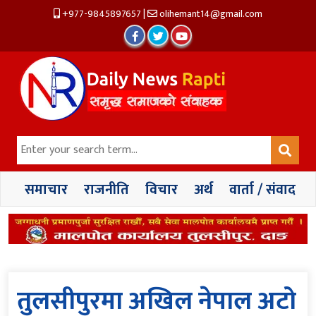
+977-9845897657
|
olihemant14@gmail.com
समाचार
राजनीति
विचार
अर्थ
वार्ता / संवाद
तुलसीपुरमा अखिल नेपाल अटो