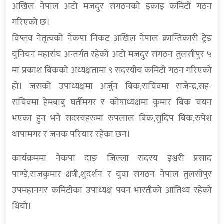
अखिल नेपाल अटो मजदुर संगठनको इकाइ कमिटी गठन
गरिएको छ।
विप्लव नेतृत्वको नेकपा निकट अखिल नेपाल क्रान्तिकारी ट्रेड
युनियन महासंघ अन्तर्गत रहेको अटो मजदुर संगठन तुलसीपुर ५
मा प्रकाश बिकको अध्यक्षतामा ९ सदस्यीय कमिटी गठन गरिएको
हो। जसको उपाध्यक्षमा अर्जुन बिक,सचिवमा राजेन्द्र,सह-
सचिवमा हेमबाबु घर्तीमगर र कोषाध्यक्षमा कुमार बिक चयन
भएका हुन भने सदस्यहरुमा रुपलाल बिक,सुदिप बिक,रुपेश
थापामगर र जनक परियार रहेका छन।
कार्यक्रममा नेकपा दाङ जिल्ला सदस्य इश्वरी प्रसाद
पाण्डे,राजकुमार क्षत्री,शुदर्शन र युवा संगठन नेपाल तुलसीपुर
उपमहानगर कमिटीका उपाध्यक्ष पवन भारतीको आतिथ्य रहेको
थियो।