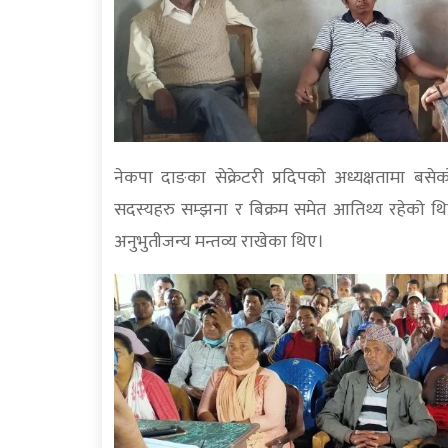
नेकपा दाङका सेक्रेटरी प्रदिपको अध्यक्षतामा बसे
सदस्यहरु सम्झना र बिक्रम समेत आतिथ्य रहेको 
अनुभुतीजन्य मन्तव्य राखेका थिए।