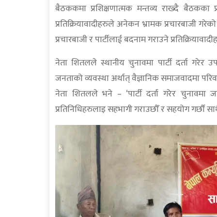
बैठककमा प्रशिक्षणात्मक मन्तव्य राख्दै बैठकका प
प्रतिक्रियावादीहरुले अनेकन भ्रामक प्रचारबाजी गर
प्रचारबाजी र पार्टीलाई बदनाम गराउने प्रतिक्रियावाद
नेता शितलले स्थानीय चुनावमा पार्टी दर्ता गरेर 
जनताको व्यवस्था अर्थात् वैज्ञानिक समाजवादमा परि
नेता शितलले भने – ‘पार्टी दर्ता गरेर चुनावमा जा
प्रतिनिधिहरुलाइ सहभागी गराउछौँ र सहयोग गर्छौं साथ