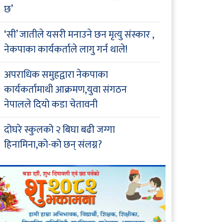
छ’
‘सी’ जातीले यसरी मनाउने छन मृत्यु संस्कार ,
नेकपाका कार्यकर्ताले लागु गर्न थाले!
अपराधिक समुहद्वारा नेकपाका
कार्यकर्तामाथी आक्रमण,युवा संगठन
नेपालले दियो कडा चेतावनी
दोघरे स्कुलको २ बिघा बढी जग्गा
हिनामिना,को-को छन् संलग्न?