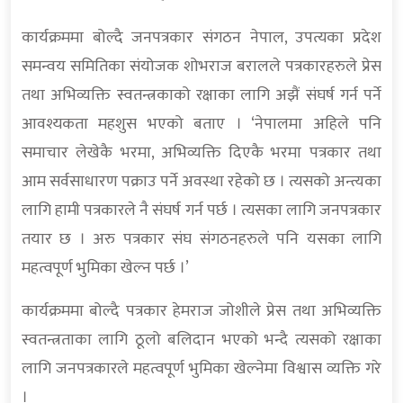
कार्यक्रममा बोल्दै जनपत्रकार संगठन नेपाल, उपत्यका प्रदेश
समन्वय समितिका संयोजक शोभराज बरालले पत्रकारहरुले प्रेस
तथा अभिव्यक्ति स्वतन्त्रकाको रक्षाका लागि अझैं संघर्ष गर्न पर्ने
आवश्यकता महशुस भएको बताए । ‘नेपालमा अहिले पनि
समाचार लेखेकै भरमा, अभिव्यक्ति दिएकै भरमा पत्रकार तथा
आम सर्वसाधारण पक्राउ पर्ने अवस्था रहेको छ । त्यसको अन्त्यका
लागि हामी पत्रकारले नै संघर्ष गर्न पर्छ । त्यसका लागि जनपत्रकार
तयार छ । अरु पत्रकार संघ संगठनहरुले पनि यसका लागि
महत्वपूर्ण भुमिका खेल्न पर्छ ।’
कार्यक्रममा बोल्दै पत्रकार हेमराज जोशीले प्रेस तथा अभिव्यक्ति
स्वतन्त्रताका लागि ठूलो बलिदान भएको भन्दै त्यसको रक्षाका
लागि जनपत्रकारले महत्वपूर्ण भुमिका खेल्नेमा विश्वास व्यक्ति गरे
।