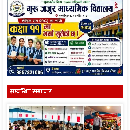
सम्वन्धित समाचार