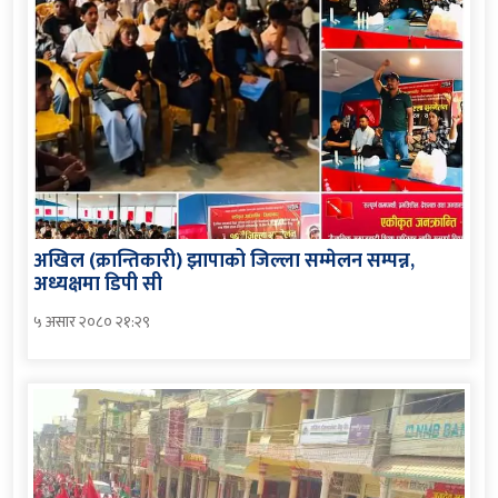
अखिल (क्रान्तिकारी) झापाको जिल्ला सम्मेलन सम्पन्न,
अध्यक्षमा डिपी सी
५ असार २०८० २१:२९