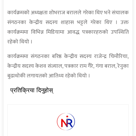
कार्यक्रमको अध्यक्षता शोभराज बरालले गरेका थिए भने संचालक
संगठनका केन्द्रीय सदस्य शाहास भट्टले गरेका थिए । उक्त
कार्यक्रममा विभिन्न मिडियामा आवद्ध पत्रकारहरुको उपस्थिति
रहेको थियो ।
कार्यक्रममा संगठनका बरिष्ठ केन्द्रीय सदस्य राजेन्द्र चिमौरिया,
केन्द्रीय सदस्य केशव संज्याल, पत्रकार राम गैरे, गंगा बराल, रेनुका
बुढाथोकी लगायतको आतिथ्य रहेको थियो ।
प्रतिक्रिया दिनुहोस्