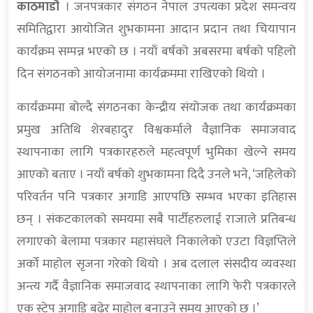
काठमाडौँ
। जनपत्रकार संगठन नेपाल उपत्यका प्रदेश समन्वय
समितिद्वारा आयोजित शुभकामना आदान प्रदान तथा चियापान
कार्यक्रम सम्पन्न भएको छ । नयाँ बर्षको अबसरमा बर्षको पहिलो
दिन संगठनको आयोजनामा कार्यक्रममा राखिएको थियो ।
कार्यक्रममा बोल्दै संगठनका केन्द्रीय संयोजक तथा कार्यक्रमका
प्रमुख अतिथि शेरबहादुर विश्वकर्माले वैज्ञानिक समाजवाद
स्थापनाका लागि पत्रकारहरुले महत्वपूर्ण भुमिका खेल्ने समय
आएको बताए । नयाँ बर्षको शुभकामना दिदै उनले भने, ‘जहिलेको
परिवर्तन पनि पत्रकार अगाडि आएपछि सम्भव भएका इतिहास
छन् । संकटकालको समयमा सबै पार्टीहरुलाई राजाले प्रतिबन्ध
लगाएको बेलामा पत्रकार महासंघले निकालेको एउटा विज्ञप्तिले
अर्को माहोल सृजना गरेको थियो । अब दलाल संसदीय व्यवस्था
अन्त्य गर्दै वैज्ञानिक समाजवाद स्थापनाका लागि फेरी पत्रकारले
एक स्टेप अगाडि बढेर माहोल बनाउने समय आएको छ ।’