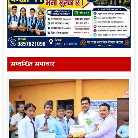
सम्वन्धित समाचार