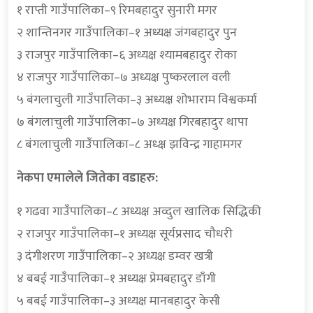
१ राप्ती गाउँपालिका–९ रिमबहादुर सुनारी मगर
२ शान्तिनगर गाउँपालिका–१ अध्यक्ष जंगबहादुर पुन
३ राजपुर गाउँपालिका–६ अध्यक्ष श्यामबहादुर रोका
४ राजपुर गाउँपालिका–७ अध्यक्ष पुष्करलाल वली
५ बंगलाचुली गाउँपालिका–३ अध्यक्ष शोभाराम विश्वकर्मा
७ बंगलाचुली गाउँपालिका–७ अध्यक्ष गिरबहादुर थापा
८ बंगलाचुली गाउँपालिका–८ अध्क्ष झविन्द्र गाहामगर
नेकपा एमालेले जितेका वडाहरु:
१ गढवा गाउँपालिका–८ अध्यक्ष अव्दुल खालिक सिद्धिकी
२ राजपुर गाउँपालिका–१ अध्यक्ष सूर्यप्रसाद चौधरी
३ दंगीशरण गाउँपालिका–२ अध्यक्ष डम्वर खत्री
४ बबई गाउँपालिका–१ अध्यक्ष प्रेमबहादुर डाँगी
५ बबई गाउँपालिका–३ अध्यक्ष मानबहादुर केसी