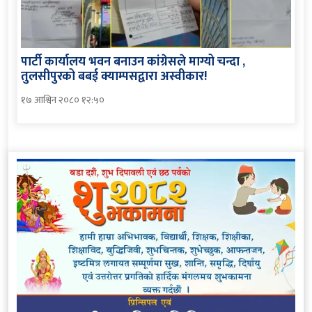
पार्टी कार्यालय भवन बनाउन कांग्रेसले माग्यो चन्दा ,
तुलसीपुरको बबई क्याम्पसद्वारा अस्वीकार!
१७ आश्विन २०८० १२:५०