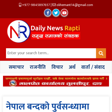
+977-9845897657
|
olihemant14@gmail.com
समाचार
राजनीति
विचार
अर्थ
वार्ता / संवाद
नेपाल बन्दको पुर्वसन्ध्यामा