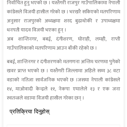
निर्वाचित हुनु भएको छ । यस्तैगरी राजपुर गाउँपालिकामा नेपाली
कांग्रेसले विजयी हासील गरेको छ । भरखरै सकिएको मतपरिणाम
अनुसार राजपुरको अध्यक्षमा शरद बुढाथोकी र उपाध्यक्षमा
धनपती यादव विजयी भएका हुन् ।
अब शान्तिनगर, बबई, दंगीशरण, घोराही, लमही, राप्ती
गाउँपालिकाको मतपरिणाम आउन बाँकी रहेको छ ।
बबई, शान्तिनगर र दंगीशरणको मतगणना अन्तिम चरणमा पुगेको
खवर प्राप्त भएको छ । यस्तैगरी जिल्लामा अहिले सम्म ३८ वटा
वडाको नतिजा सार्वजनिक भएको छ ।जसमा नेपाली कांग्रेसले
१४, माओवादी केन्द्रले ११, नेकपा एमालेले १३ र एक जना
स्वतन्त्रले वडामा विजयी हासील गरेका छन् ।
प्रतिक्रिया दिनुहोस्