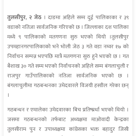
तुलसीपुर, २ जेठ
। दाङमा अहिले सम्म दुई पालिकाका र ३९
वडाको नतिजा सार्वजनिक गरिएको छ । जिल्लाका दश पालिका
मध्ये ९ पालिकाको मतगणना सुरु भएको थियो ।तुलसीपुर
उपमहानगरपालिकाको भने भोली जेठ ३ गते वडा नम्वर १७ को
निर्वाचन सम्पन्न भएपछि मात्रै मतगणना सुरु हुने भएको छ । गत
बैशाख ३० गते सम्म भएको निर्वाचनको अहिले सम्म बंगलाचुली र
राजपुर गाउँपालिकाको नतिजा सार्वजनिक भएको छ ।
बंगलाचुलीमा गठबन्धनका उमेदवारले विजयी हसाील गरेका छन्
।
गठबन्धन र एमालेका उमेदवारका बिच प्रतिष्प्रर्धा भएको थियो ।
जसमा गठबन्धनको तर्फबाट अध्यक्षमा माओवादी केन्द्रका
तुलसीराम पुन र उपाध्यक्षमा कांग्रेसका भक्त बहादुर जिसी