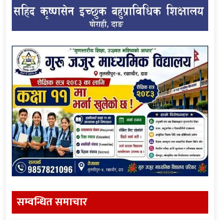
सम्वन्धित समाचार