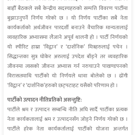
बाह्रौँ बैठकले सबै केन्द्रीय सदस्यहरुको सम्पत्ति विवरण पार्टीमा
बुझाउनुपर्ने निर्णय गरेको छ । यो निर्णय पार्टीका सबै नेता
कार्यकर्ताको अर्थजीवन पारदर्शी बनाउने वैचारिक मान्यतालाई
व्यवहारिक अभ्यासमा लैजाने अपूर्व थालनी हो । पार्टी निर्णयको
यो स्पीरिट हाम्रा ‘विद्वान’ र ‘दार्शनिक’ मित्रहरुलाई पचेन ।
सिद्धान्तका सुत्र घोकेर अरुलाई उपदेश बाँड्ने तर व्यवहारिक
जीवनमा त्यसको जीवन्त अभ्यास गर्न नरुचाउने पाखण्डपनको
विरासतमाथि पार्टीको यो निर्णयले धावा बोलेको छ । ढोंगी
‘विद्वान’ र ‘दार्शनिक’हरुको छट्पटाहट यसैको परिणाम हो ।
पार्टीको उत्पादन नीतिप्रतिको असन्तुष्टि:
पार्टीले श्रम र उत्पादन सम्बन्धि नीति अघि सार्दै पार्टीका प्रत्यक
नेता कार्यकतालाई श्रम र उत्पादनसँग जोड्ने निर्णय गरेको छ ।
पार्टीले हरेक नेता कार्यकर्तालाई पार्टीको योजना अन्तर्गत