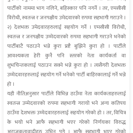
पार्टीको नाममा भाग नलिने, बहिस्कार पनि नगर्ने । तर, एमसीसी
विरोधी, स्वतन्त्र र जनपक्षीय उमेदवारको रुपमा सहभागी गराउने ।
२) देशभक्त उमेदवारहरुलाई सहयोग गर्ने । एमसीसी विरोधी,
स्वतन्त्र र जनपक्षीय उम्मेदवारको रुपमा सहभागी गराउने भनेको
पार्टीबाटै पठाउने भन्ने कुरा प्रष्टै बुझिने कुरा हो । पार्टीले
आवश्यकता हेरी कुनै पनि स्तरको नेता कार्यकर्ता वा
शुभचिन्तकलाई पठाउन सक्ने भन्ने कुरा हो । त्यसैगरी देशभक्त
उम्मेदवारहरुलाई सहयोग गर्ने भनेको पार्टी बाहिरकालाई गर्ने भन्ने
हो ।
यही नीतिअनुसार पार्टीले विभिन्न ठाउँमा नेता कार्यकताहरुलाई
स्वतन्त्र उम्मेदवारको रुपमा सहभागी गरायो भने अन्य कतिपय
ठाउँमा देशभक्त उम्मेदवारहरुलाई सहयोग गरेको हो । तर, विचित्र
के भयो भने आफै सहभागी भएर गरेको निर्णयका विरुद्ध
अराजकतावादीहरु उभिन पुगे । आफै सहभागी भएर गरेको