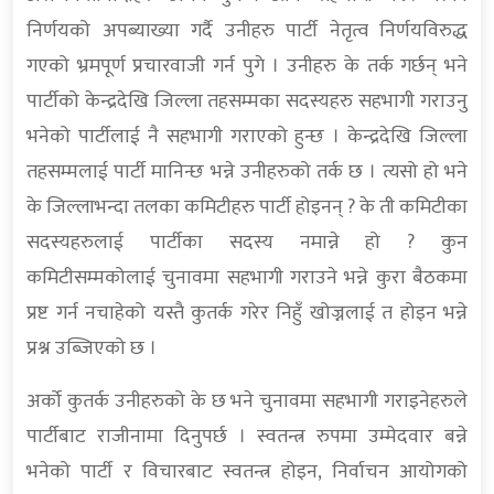
निर्णयको अपब्याख्या गर्दै उनीहरु पार्टी नेतृत्व निर्णयविरुद्ध
गएको भ्रमपूर्ण प्रचारवाजी गर्न पुगे । उनीहरु के तर्क गर्छन् भने
पार्टीको केन्द्रदेखि जिल्ला तहसम्मका सदस्यहरु सहभागी गराउनु
भनेको पार्टीलाई नै सहभागी गराएको हुन्छ । केन्द्रदेखि जिल्ला
तहसम्मलाई पार्टी मानिन्छ भन्ने उनीहरुको तर्क छ । त्यसो हो भने
के जिल्लाभन्दा तलका कमिटीहरु पार्टी होइनन् ? के ती कमिटीका
सदस्यहरुलाई पार्टीका सदस्य नमान्ने हो ? कुन
कमिटीसम्मकोलाई चुनावमा सहभागी गराउने भन्ने कुरा बैठकमा
प्रष्ट गर्न नचाहेको यस्तै कुतर्क गरेर निहुँ खोज्नलाई त होइन भन्ने
प्रश्न उब्जिएको छ ।
अर्को कुतर्क उनीहरुको के छ भने चुनावमा सहभागी गराइनेहरुले
पार्टीबाट राजीनामा दिनुपर्छ । स्वतन्त्र रुपमा उम्मेदवार बन्ने
भनेको पार्टी र विचारबाट स्वतन्त्र होइन, निर्वाचन आयोगको