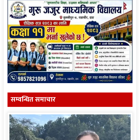
सम्वन्धित समाचार