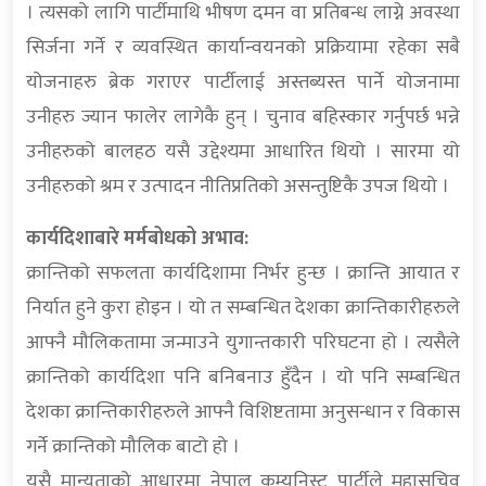
। त्यसको लागि पार्टीमाथि भीषण दमन वा प्रतिबन्ध लाग्ने अवस्था
सिर्जना गर्ने र व्यवस्थित कार्यान्वयनको प्रक्रियामा रहेका सबै
योजनाहरु ब्रेक गराएर पार्टीलाई अस्तब्यस्त पार्ने योजनामा
उनीहरु ज्यान फालेर लागेकै हुन् । चुनाव बहिस्कार गर्नुपर्छ भन्ने
उनीहरुको बालहठ यसै उद्देश्यमा आधारित थियो । सारमा यो
उनीहरुको श्रम र उत्पादन नीतिप्रतिको असन्तुष्टिकै उपज थियो ।
कार्यदिशाबारे मर्मबोधको अभाव:
क्रान्तिको सफलता कार्यदिशामा निर्भर हुन्छ । क्रान्ति आयात र
निर्यात हुने कुरा होइन । यो त सम्बन्धित देशका क्रान्तिकारीहरुले
आफ्नै मौलिकतामा जन्माउने युगान्तकारी परिघटना हो । त्यसैले
क्रान्तिको कार्यदिशा पनि बनिबनाउ हुँदैन । यो पनि सम्बन्धित
देशका क्रान्तिकारीहरुले आफ्नै विशिष्टतामा अनुसन्धान र विकास
गर्ने क्रान्तिको मौलिक बाटो हो ।
यसै मान्यताको आधारमा नेपाल कम्युनिस्ट पार्टीले महासचिव