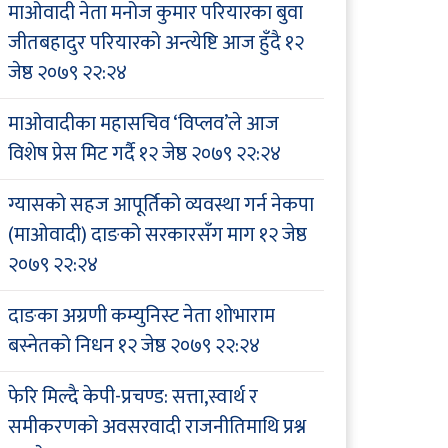
माओवादी नेता मनोज कुमार परियारका बुवा
जीतबहादुर परियारको अन्त्येष्टि आज हुँदै
१२
जेष्ठ २०७९ २२:२४
माओवादीका महासचिव ‘विप्लव’ले आज
विशेष प्रेस मिट गर्दै
१२ जेष्ठ २०७९ २२:२४
ग्यासको सहज आपूर्तिको व्यवस्था गर्न नेकपा
(माओवादी) दाङको सरकारसँग माग
१२ जेष्ठ
२०७९ २२:२४
दाङका अग्रणी कम्युनिस्ट नेता शोभाराम
बस्नेतको निधन
१२ जेष्ठ २०७९ २२:२४
फेरि मिल्दै केपी-प्रचण्ड: सत्ता,स्वार्थ र
समीकरणको अवसरवादी राजनीतिमाथि प्रश्न