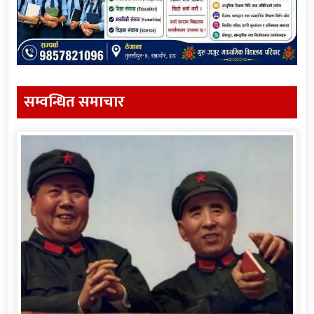
सम्वन्धित समाचार