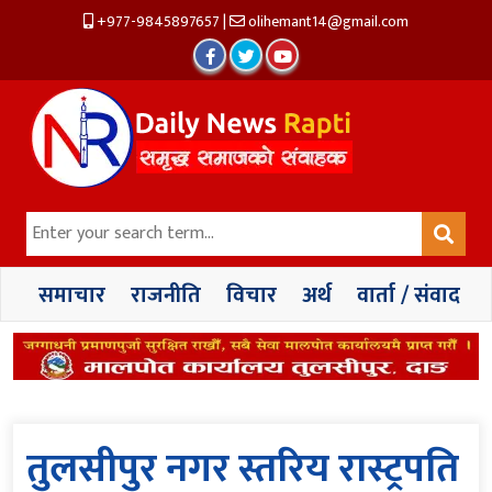
+977-9845897657
|
olihemant14@gmail.com
समाचार
राजनीति
विचार
अर्थ
वार्ता / संवाद
तुलसीपुर नगर स्तरिय रास्ट्रपति