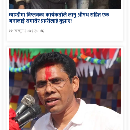
म्याग्दीमा विप्लवका कार्यकर्ताले लागु औषध सहित एक
जनालाई समातेर प्रहरीलाई बुझाए!
११ फाल्गुन २०७९ २०:४६