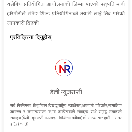
यसैबिच प्रतियोगिता आयोजनाको जिम्मा पाएको पशुपति माबी
हरिपौरीले रनिङ शिल्ड प्रतियोगिताको तयारी लाई तिब्र पारेको
जानकारी दिएको
प्रतिक्रिया दिनुहोस्
डेली न्युजराप्ती
सबै किसिमका विकृतिका विरुद्ध,राष्ट्रिय स्वाधीनता,अग्रगामी परिवर्तन,सामाजिक
जागरण र रुपान्तरणका पक्षमा जनचेतनाको संवाहक साथै समृद्ध समाजको
संवाहक(डेली न्यूजराप्ती अनलाइन डिजिटल पत्रीका)को माध्यमबाट हामी निरन्तर
डटिरहेका छौं।