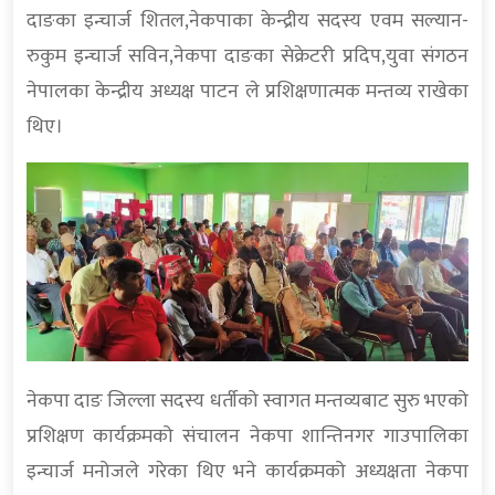
दाङका इन्चार्ज शितल,नेकपाका केन्द्रीय सदस्य एवम सल्यान-
रुकुम इन्चार्ज सविन,नेकपा दाङका सेक्रेटरी प्रदिप,युवा संगठन
नेपालका केन्द्रीय अध्यक्ष पाटन ले प्रशिक्षणात्मक मन्तव्य राखेका
थिए।
नेकपा दाङ जिल्ला सदस्य धर्तीको स्वागत मन्तव्यबाट सुरु भएको
प्रशिक्षण कार्यक्रमको संचालन नेकपा शान्तिनगर गाउपालिका
इन्चार्ज मनोजले गरेका थिए भने कार्यक्रमको अध्यक्षता नेकपा