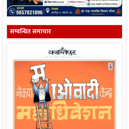
सम्वन्धित समाचार