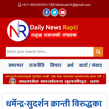
+977-9845897657
|
olihemant14@gmail.com
समाचार
राजनीति
विचार
अर्थ
वार्ता / संवाद
धर्मेन्द्र-सुदर्शन क्रान्ती विरुद्धका