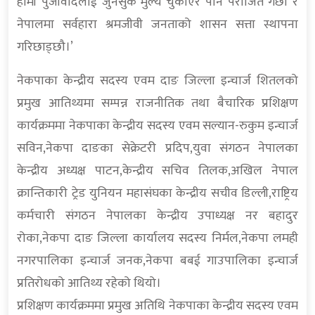
हामी पुजीवादलाई जुनसुकै मुल्य चुकाएर पनि पराजित गर्छौं र
नेपालमा सर्वहारा श्रमजीवी जनताको शासन सत्ता स्थापना
गरिछाड्छौ।’
नेकपाका केन्द्रीय सदस्य एवम दाङ जिल्ला इन्चार्ज शितलको
प्रमुख आतिथ्यमा सम्पन्न राजनीतिक तथा बैचारिक प्रशिक्षण
कार्यक्रममा नेकपाका केन्द्रीय सदस्य एवम सल्यान-रुकुम इन्चार्ज
सविन,नेकपा दाङका सेक्रेटरी प्रदिप,युवा संगठन नेपालका
केन्द्रीय अध्यक्ष पाटन,केन्द्रीय सचिव तिलक,अखिल नेपाल
क्रान्तिकारी ट्रेड युनियन महासंघका केन्द्रीय सचीव डिल्ली,राष्ट्रिय
कर्मचारी संगठन नेपालका केन्द्रीय उपाध्यक्ष नर बहादुर
रोका,नेकपा दाङ जिल्ला कार्यालय सदस्य निर्मल,नेकपा लमही
नगरपालिका इन्चार्ज जनक,नेकपा बबई गाउपालिका इन्चार्ज
प्रतिरोधको आतिथ्य रहेको थियो।
प्रशिक्षण कार्यक्रममा प्रमुख अतिथि नेकपाका केन्द्रीय सदस्य एवम