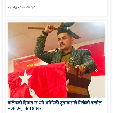
२५ भाद्र २०७९ ०७:५०
बालेनको हिम्मत छ भने अमेरिकी दूतावासले मिचेको पर्खाल
भत्काउन् : नेता प्रकाश