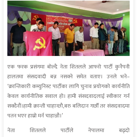
एक फरक प्रसंगमा बोल्दै नेता शितलले आफ्नो पार्टी कुनैपनी
हालतमा संसदवादी बन्न नसक्ने समेत वताए। उनले भने–
‘क्रान्तिकारी कम्युनिस्ट पार्टीका लागि चुनाव प्रयोगको कार्यनीति
केवल कार्यनीतिक सवाल हो। हामी संसदवादलाई स्वीकार गर्न
सक्दैनौं।हामी क्रान्ती चाहान्छौ,बरु बलिदान गर्छौं तर संसदवादमा
पतन भएर हाम्रो मर्न चाहान्नौ।’
नेता शितलले पार्टीले नेपालमा बढ्दो