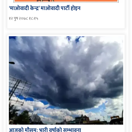
‘माओवादी केन्द्र’ माओवादी पार्टी होइन
१२ पुष २०७८ १८:१५
आजको मौसम: भारी वर्षाको सम्भावना