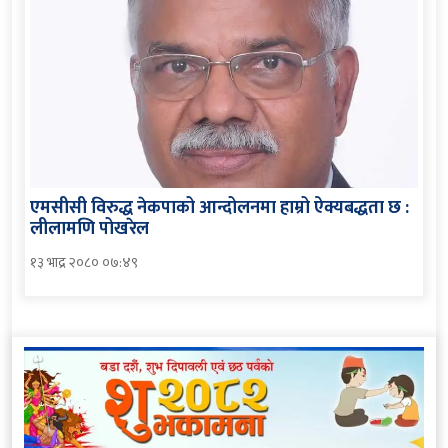
एमसीसी विरुद्ध नेकपाको आन्दोलनमा हाम्रो ऐक्यबद्धता छ :
लीलामणि पोखरेल
१३ भाद्र २०८० ०७:४९