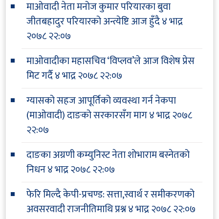
माओवादी नेता मनोज कुमार परियारका बुवा
जीतबहादुर परियारको अन्त्येष्टि आज हुँदै
४ भाद्र
२०७८ २२:०७
माओवादीका महासचिव ‘विप्लव’ले आज विशेष प्रेस
मिट गर्दै
४ भाद्र २०७८ २२:०७
ग्यासको सहज आपूर्तिको व्यवस्था गर्न नेकपा
(माओवादी) दाङको सरकारसँग माग
४ भाद्र २०७८
२२:०७
दाङका अग्रणी कम्युनिस्ट नेता शोभाराम बस्नेतको
निधन
४ भाद्र २०७८ २२:०७
फेरि मिल्दै केपी-प्रचण्ड: सत्ता,स्वार्थ र समीकरणको
अवसरवादी राजनीतिमाथि प्रश्न
४ भाद्र २०७८ २२:०७