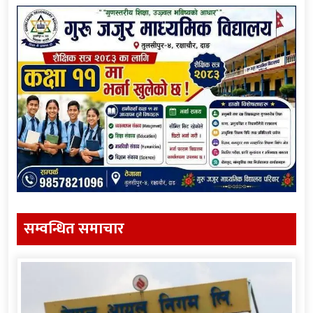
सम्वन्धित समाचार