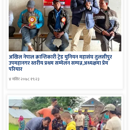
अखिल नेपाल क्रान्तिकारी ट्रेड युनियन महासंघ तुलसीपुर
उपमहानगर स्तरीय प्रथम सम्मेलन सम्पन्न,अध्यक्षमा प्रेम
परियार
४ मंसिर २०७८ १९:२३