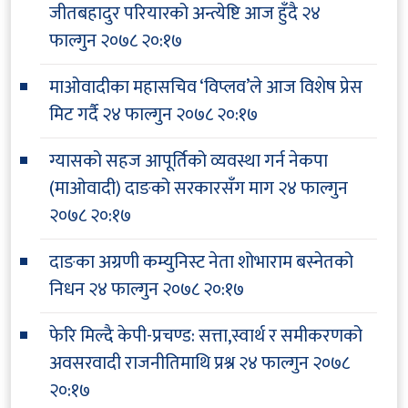
जीतबहादुर परियारको अन्त्येष्टि आज हुँदै
२४
फाल्गुन २०७८ २०:१७
माओवादीका महासचिव ‘विप्लव’ले आज विशेष प्रेस
मिट गर्दै
२४ फाल्गुन २०७८ २०:१७
ग्यासको सहज आपूर्तिको व्यवस्था गर्न नेकपा
(माओवादी) दाङको सरकारसँग माग
२४ फाल्गुन
२०७८ २०:१७
दाङका अग्रणी कम्युनिस्ट नेता शोभाराम बस्नेतको
निधन
२४ फाल्गुन २०७८ २०:१७
फेरि मिल्दै केपी-प्रचण्ड: सत्ता,स्वार्थ र समीकरणको
अवसरवादी राजनीतिमाथि प्रश्न
२४ फाल्गुन २०७८
२०:१७