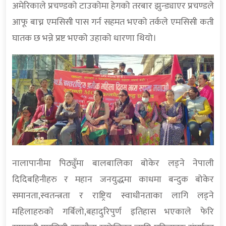
अमेरिकाले प्रचण्डको टाउकोमा हेगको तरबार झुन्ड्याएर प्रचण्डले
आफू बाच्न एमसिसी पास गर्न सहमत भएको तर्कले एमसिसी कती
घातक छ भन्ने प्रष्ट भएको उहाको धारणा थियो।
नालापानीमा पिठ्युँमा बालबालिका बोकेर लड्ने नेपाली
दिदिबहिनीहरु र महान जनयुद्धमा काधमा बन्दुक बोकेर
समानता,स्वतन्त्रता र राष्ट्रिय स्वाधीनताका लागि लड्ने
महिलाहरुको गर्बिलो,बहादुरिपुर्ण इतिहास भएकाले फेरि