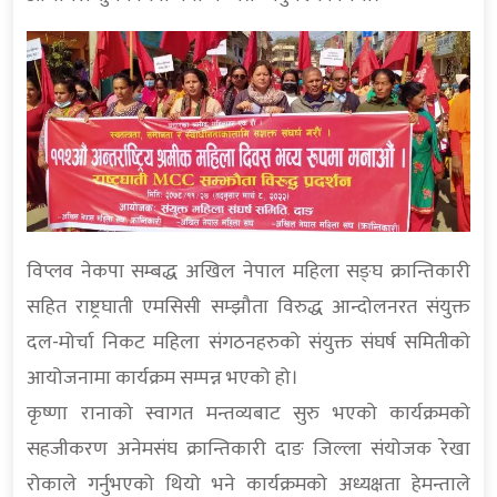
विप्लव नेकपा सम्बद्ध अखिल नेपाल महिला सङ्घ क्रान्तिकारी
सहित राष्ट्रघाती एमसिसी सम्झौता विरुद्ध आन्दोलनरत संयुक्त
दल-मोर्चा निकट महिला संगठनहरुको संयुक्त संघर्ष समितीको
आयोजनामा कार्यक्रम सम्पन्न भएको हो।
कृष्णा रानाको स्वागत मन्तव्यबाट सुरु भएको कार्यक्रमको
सहजीकरण अनेमसंघ क्रान्तिकारी दाङ जिल्ला संयोजक रेखा
रोकाले गर्नुभएको थियो भने कार्यक्रमको अध्यक्षता हेमन्ताले