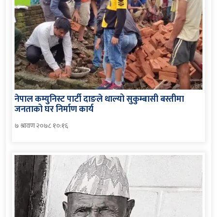
नेपाल कम्युनिस्ट पार्टी दाङले थाल्यो सुकुम्बासी बस्तीमा
जनताको घर निर्माण कार्य
७ श्रावण २०७८ १०:१६