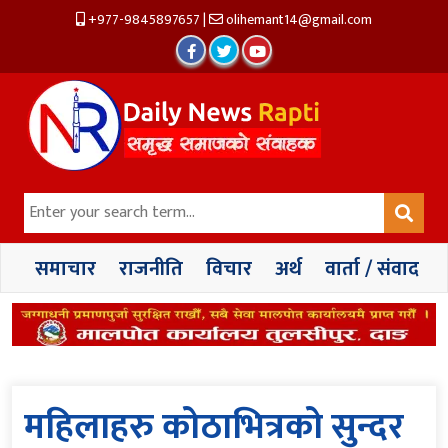
+977-9845897657
|
olihemant14@gmail.com
समाचार
राजनीति
विचार
अर्थ
वार्ता / संवाद
महिलाहरु कोठाभित्रको सुन्दर