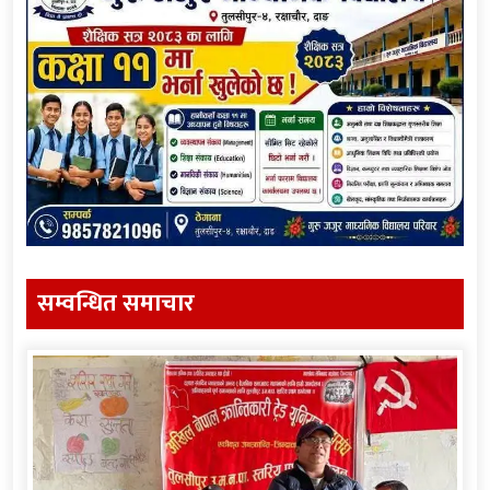
सम्वन्धित समाचार