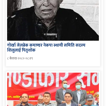
गोर्खा जेलब्रेक कमाण्डर नेकपा स्थायी समिति सदस्य
शिलुलाई पितृशोक
८ बैशाख २०८० ०८:१९