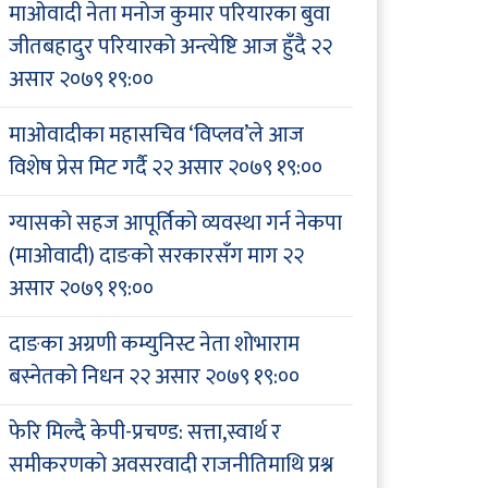
माओवादी नेता मनोज कुमार परियारका बुवा
जीतबहादुर परियारको अन्त्येष्टि आज हुँदै
२२
असार २०७९ १९:००
माओवादीका महासचिव ‘विप्लव’ले आज
विशेष प्रेस मिट गर्दै
२२ असार २०७९ १९:००
ग्यासको सहज आपूर्तिको व्यवस्था गर्न नेकपा
(माओवादी) दाङको सरकारसँग माग
२२
असार २०७९ १९:००
दाङका अग्रणी कम्युनिस्ट नेता शोभाराम
बस्नेतको निधन
२२ असार २०७९ १९:००
फेरि मिल्दै केपी-प्रचण्ड: सत्ता,स्वार्थ र
समीकरणको अवसरवादी राजनीतिमाथि प्रश्न