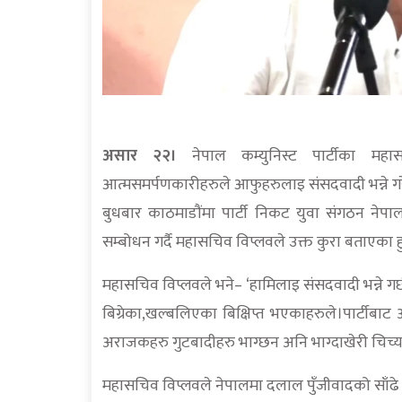
असार २२।
नेपाल कम्युनिस्ट पार्टीका महास
आत्मसमर्पणकारीहरुले आफुहरुलाइ संसदवादी भन्ने 
बुधबार काठमाडौंमा पार्टी निकट युवा संगठन नेपाल
सम्बोधन गर्दै महासचिव विप्लवले उक्त कुरा बताएका ह
महासचिव विप्लवले भने– ‘हामिलाइ संसदवादी भन्ने 
बिग्रेका,खल्बलिएका बिक्षिप्त भएकाहरुले।पार्टीबा
अराजकहरु गुटबादीहरु भाग्छन अनि भाग्दाखेरी चिच्य
महासचिव विप्लवले नेपालमा दलाल पुँजीवादको साँढे