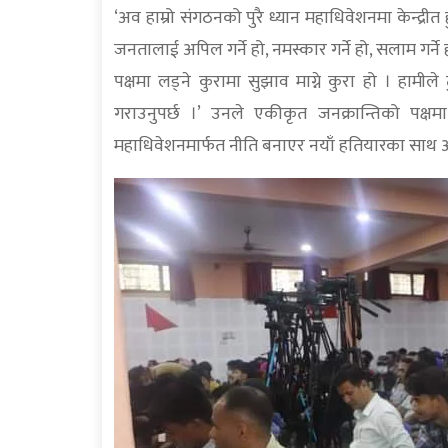
‘अव हाम्रो संगठनको पुरै ध्यान महाधिवेशनमा केन्द्रीत
जनतालाई अपिल गर्ने हो, नमस्कार गर्ने हो, सलाम गर्ने ह
पक्षमा लड्ने कुरामा सुझाव माग्ने कुरा हो । हामीले
गराउनुपर्छ ।’ उनले एकीकृत जनक्रान्तिको पक्षम
महाधिवेशनमार्फत नीति बनाएर नयाँ हतियारका साथ अघि