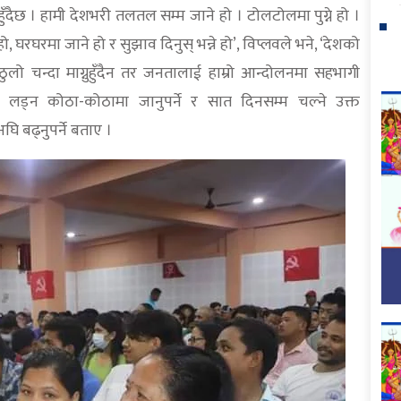
 हुँदैछ । हामी देशभरी तलतल सम्म जाने हो । टोलटोलमा पुग्ने हो ।
ो, घरघरमा जाने हो र सुझाव दिनुस् भन्ने हो’, विप्लवले भने, ‘देशको
 ठुलो चन्दा माग्नुहुँदैन तर जनतालाई हाम्रो आन्दोलनमा सहभागी
ा लड्न कोठा-कोठामा जानुपर्ने र सात दिनसम्म चल्ने उक्त
 बढ्नुपर्ने बताए ।