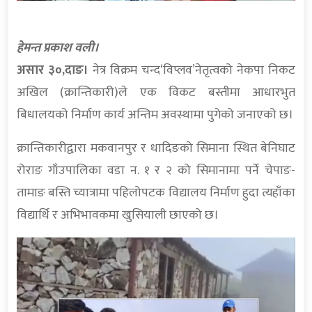
हेमन्त प्रकाश वली।
असार ३०,दाङ।
नेत्र विक्रम चन्द‘विप्लव’नेतृत्वको नेकपा निकट
अखिल (क्रान्तिकारी)ले एक विकट बस्तीमा आधारभुत
बिधालयको निर्माण कार्य अन्तिम अवस्थामा पुगेको जनाएको छ।
क्रान्तिकारीद्वारा मकवानपुर र धादिङको सिमाना स्थित बेनिघाट
रोराङ गाँउपालिका वडा न. १ र २ को सिमानामा पर्ने चेपाङ-
तामाङ बस्ति च्यात्रामा पहिलोपटक विद्यालय निर्माण हुदा त्यहाँका
विद्यार्थि र अभिभावकमा खुसियाली छाएको छ।