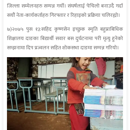
जिल्ला सम्मेलनहरु सम्पन्न गर्यो। संघर्षलाई पेचिलो बनाउदै गर्दा
सयौं नेता-कार्यकर्ताहरु गिरफ्तार र रिहाइको प्रक्रिया चलिरह्यो।
७)२०७५ पुस १३:सहिद कृष्णसेन इच्छुक स्मृति बहुप्राबिधिक
शिक्षालय दाङका बिद्यार्थी सवार बस दुर्घटनामा परी मृत्यु हुनेको
सम्झनामा दिप प्रज्वलन सहित शोकसभा दाङमा सम्पन्न गरियो।