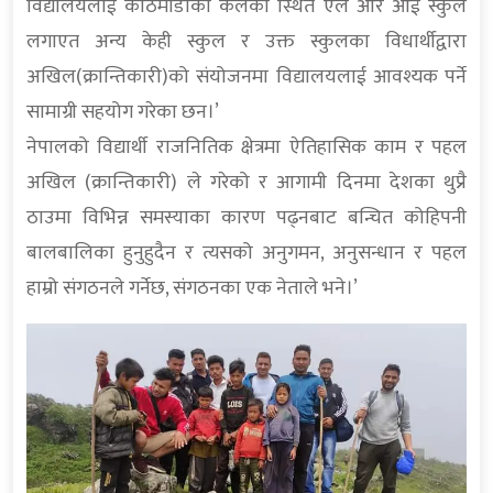
विद्यालयलाई काठमाडौको कलंकी स्थित एल आर आई स्कुल
लगाएत अन्य केही स्कुल र उक्त स्कुलका विधार्थीद्वारा
अखिल(क्रान्तिकारी)को संयोजनमा विद्यालयलाई आवश्यक पर्ने
सामाग्री सहयोग गरेका छन।’
नेपालको विद्यार्थी राजनितिक क्षेत्रमा ऐतिहासिक काम र पहल
अखिल (क्रान्तिकारी) ले गरेको र आगामी दिनमा देशका थुप्रै
ठाउमा विभिन्न समस्याका कारण पढ्नबाट बन्चित कोहिपनी
बालबालिका हुनुहुदैन र त्यसको अनुगमन, अनुसन्धान र पहल
हाम्रो संगठनले गर्नेछ, संगठनका एक नेताले भने।’