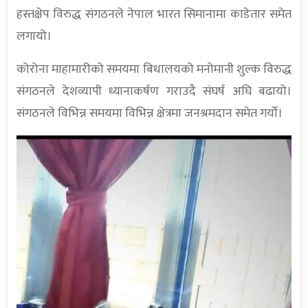
हस्तक्षेप विरुद्ध संगठनले नेपाल भारत सिमानामा काडेतार समेत
लगायो।
कोरोना माहामारीको समयमा बिधालयको मनोमानी शुल्क विरुद्ध
संगठनले देशव्यापी ध्यानाकर्षण गराउदै संघर्ष अघि बढायो।
संगठनले विभिन्न समयमा विभिन्न क्षेत्रमा जनश्रमदान समेत गर्यो।