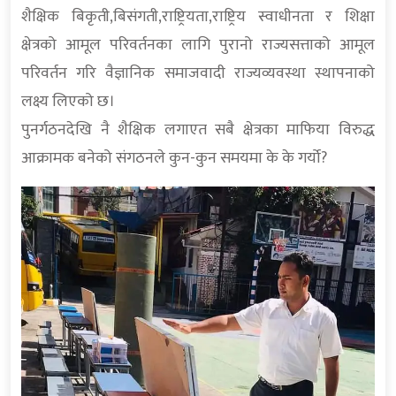
शैक्षिक बिकृती,बिसंगती,राष्ट्रियता,राष्ट्रिय स्वाधीनता र शिक्षा
क्षेत्रको आमूल परिवर्तनका लागि पुरानो राज्यसत्ताको आमूल
परिवर्तन गरि वैज्ञानिक समाजवादी राज्यव्यवस्था स्थापनाको
लक्ष्य लिएको छ।
पुनर्गठनदेखि नै शैक्षिक लगाएत सबै क्षेत्रका माफिया विरुद्ध
आक्रामक बनेको संगठनले कुन-कुन समयमा के के गर्यो?