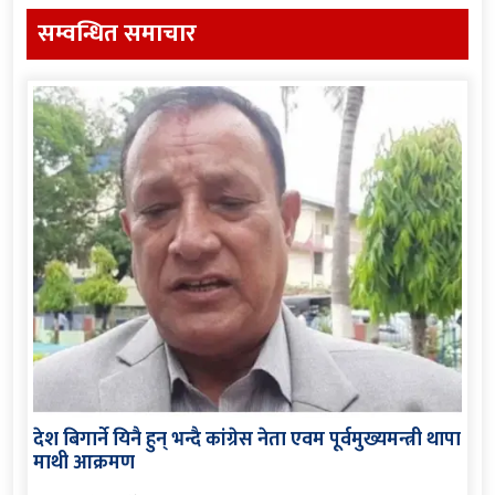
सम्वन्धित समाचार
देश बिगार्ने यिनै हुन् भन्दै कांग्रेस नेता एवम पूर्वमुख्यमन्त्री थापा
माथी आक्रमण