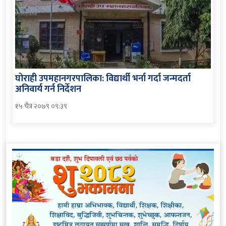
घोराही उपमहानगरपालिका: विद्यार्थी भर्ना गर्दा जन्मदर्ता
अनिवार्य गर्न निर्देशन
१५ चैत्र २०७९ ०९:३९