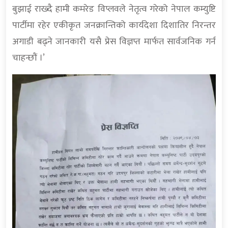
बुझाई राख्दै हामी कमरेड विप्लवले नेतृत्व गरेको नेपाल कम्युष्टि
पार्टीमा रहेर एकीकृत जनक्रान्तिको कार्यदेशा दिशातिर निरन्तर
अगाडी बढ्ने जानकारी यसै प्रेस विज्ञप्त मार्फत सार्वजनिक गर्न
चाहन्छौं ।’