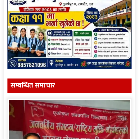
सम्वन्धित समाचार