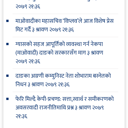
२०७९ २१:३६
माओवादीका महासचिव ‘विप्लव’ले आज विशेष प्रेस
मिट गर्दै
३ श्रावण २०७९ २१:३६
ग्यासको सहज आपूर्तिको व्यवस्था गर्न नेकपा
(माओवादी) दाङको सरकारसँग माग
३ श्रावण
२०७९ २१:३६
दाङका अग्रणी कम्युनिस्ट नेता शोभाराम बस्नेतको
निधन
३ श्रावण २०७९ २१:३६
फेरि मिल्दै केपी-प्रचण्ड: सत्ता,स्वार्थ र समीकरणको
अवसरवादी राजनीतिमाथि प्रश्न
३ श्रावण २०७९
२१:३६