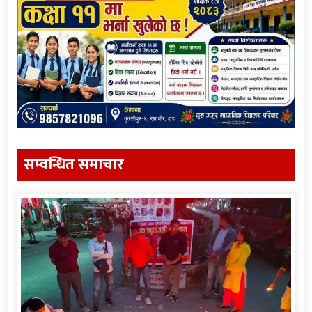
सम्वन्धित समाचार