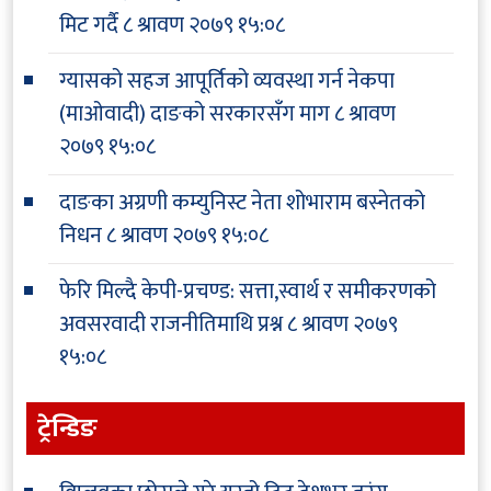
मिट गर्दै
८ श्रावण २०७९ १५:०८
ग्यासको सहज आपूर्तिको व्यवस्था गर्न नेकपा
(माओवादी) दाङको सरकारसँग माग
८ श्रावण
२०७९ १५:०८
दाङका अग्रणी कम्युनिस्ट नेता शोभाराम बस्नेतको
निधन
८ श्रावण २०७९ १५:०८
फेरि मिल्दै केपी-प्रचण्ड: सत्ता,स्वार्थ र समीकरणको
अवसरवादी राजनीतिमाथि प्रश्न
८ श्रावण २०७९
१५:०८
ट्रेन्डिङ