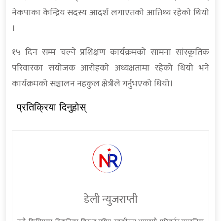
नेकपाका केन्द्रिय सदस्य आदर्श लगाएतकाे आतिथ्य रहेकाे थियो
।
१५ दिन सम्म चल्ने प्रशिक्षण कार्यक्रमको सामना सांस्कृतिक
परिवारका संयोजक आरोहकाे अध्यक्षतामा रहेको थियो भने
कार्यक्रमको सञ्चालन नहकुल क्षेत्रीले गर्नुभएको थियो।
प्रतिक्रिया दिनुहोस्
डेली न्युजराप्ती