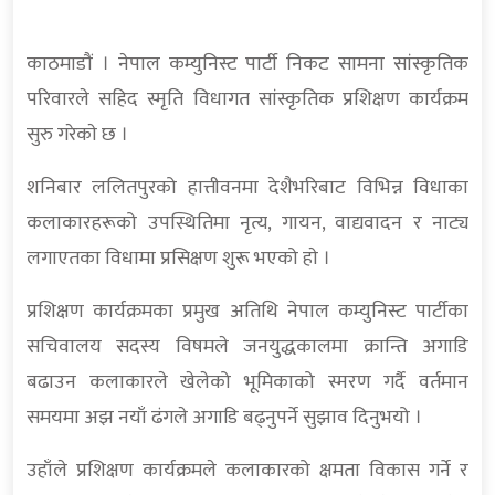
काठमाडौं । नेपाल कम्युनिस्ट पार्टी निकट सामना सांस्कृतिक
परिवारले सहिद स्मृति विधागत सांस्कृतिक प्रशिक्षण कार्यक्रम
सुरु गरेकाे छ ।
शनिबार ललितपुरको हात्तीवनमा देशैभरिबाट विभिन्न विधाका
कलाकारहरूको उपस्थितिमा नृत्य, गायन, वाद्यवादन र नाट्य
लगाएतका विधामा प्रसिक्षण शुरू भएको हाे ।
प्रशिक्षण कार्यक्रमका प्रमुख अतिथि नेपाल कम्युनिस्ट पार्टीका
सचिवालय सदस्य विषमले जनयुद्धकालमा क्रान्ति अगाडि
बढाउन कलाकारले खेलेको भूमिकाको स्मरण गर्दै वर्तमान
समयमा अझ नयाँ ढंगले अगाडि बढ्नुपर्ने सुझाव दिनुभयो ।
उहाँले प्रशिक्षण कार्यक्रमले कलाकारको क्षमता विकास गर्ने र