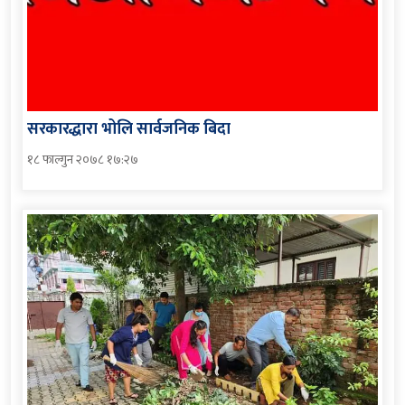
सरकारद्धारा भोलि सार्वजनिक बिदा
१८ फाल्गुन २०७८ १७:२७