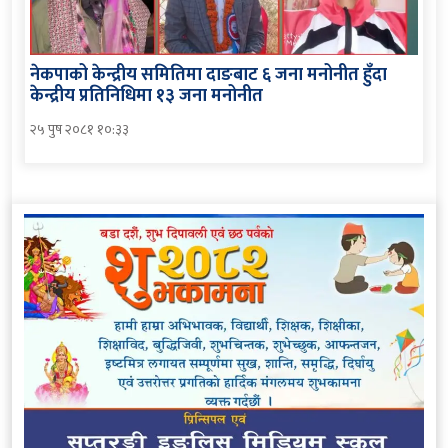
नेकपाको केन्द्रीय समितिमा दाङबाट ६ जना मनोनीत हुँदा
केन्द्रीय प्रतिनिधिमा १३ जना मनोनीत
२५ पुष २०८१ १०:३३