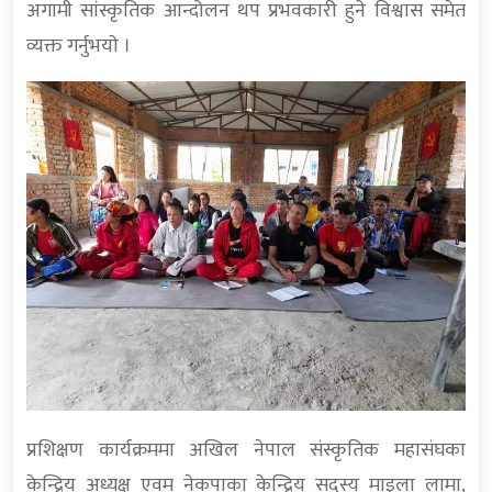
अगामी सांस्कृतिक आन्दोलन थप प्रभवकारी हुने विश्वास समेत
व्यक्त गर्नुभयाे ।
प्रशिक्षण कार्यक्रममा अखिल नेपाल संस्कृतिक महासंघका
केन्द्रिय अध्यक्ष एवम् नेकपाका केन्द्रिय सदस्य माइला लामा,