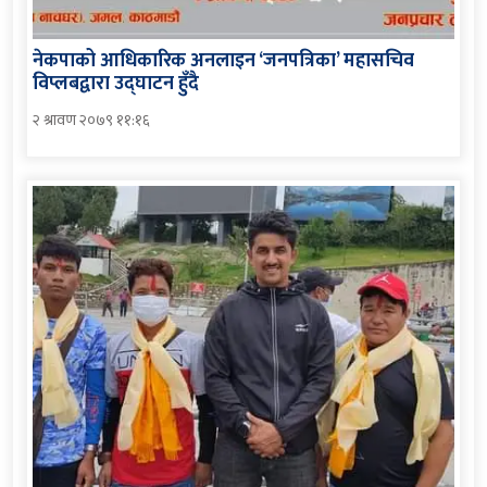
नेकपाको आधिकारिक अनलाइन ‘जनपत्रिका’ महासचिव
विप्लबद्वारा उद्घाटन हुँदै
२ श्रावण २०७९ ११:१६