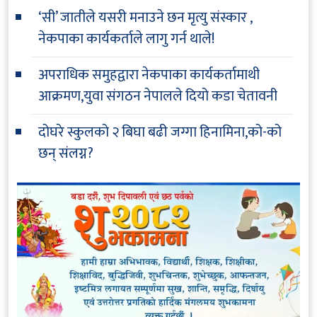
‘सी’ जातीले यसरी मनाउने छन मृत्यु संस्कार ,
नेकपाका कार्यकर्ताले लागु गर्न थाले!
अपराधिक समुहद्वारा नेकपाका कार्यकर्तामाथी
आक्रमण,युवा संगठन नेपालले दियो कडा चेतावनी
दोघरे स्कुलको २ बिघा बढी जग्गा हिनामिना,को-को
छन् संलग्न?