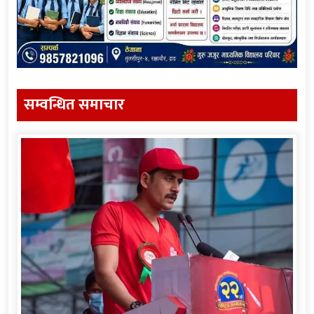
सम्वन्धित समाचार