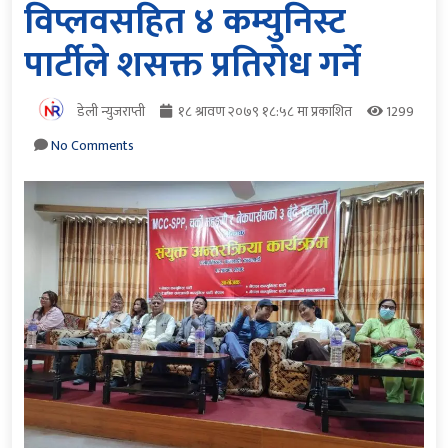
विप्लवसहित ४ कम्युनिस्ट
पार्टीले शसक्त प्रतिरोध गर्ने
डेली न्युजराप्ती
१८ श्रावण २०७९ १८:५८ मा प्रकाशित
1299
No Comments