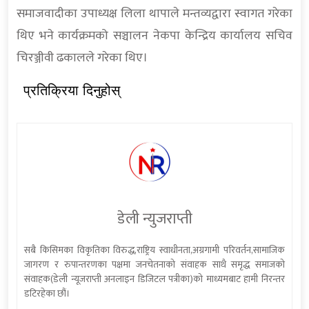
समाजवादीका उपाध्यक्ष लिला थापाले मन्तव्यद्वारा स्वागत गरेका
थिए भने कार्यक्रमको सञ्चालन नेकपा केन्द्रिय कार्यालय सचिव
चिरञ्जीवी ढकालले गरेका थिए।
प्रतिक्रिया दिनुहोस्
डेली न्युजराप्ती
सबै किसिमका विकृतिका विरुद्ध,राष्ट्रिय स्वाधीनता,अग्रगामी परिवर्तन,सामाजिक
जागरण र रुपान्तरणका पक्षमा जनचेतनाको संवाहक साथै समृद्ध समाजको
संवाहक(डेली न्यूजराप्ती अनलाइन डिजिटल पत्रीका)को माध्यमबाट हामी निरन्तर
डटिरहेका छौं।