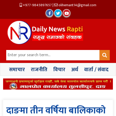
+977-9845897657
|
olihemant14@gmail.com
समाचार
राजनीति
विचार
अर्थ
वार्ता / संवाद
दाङमा तीन वर्षिया बालिकाको