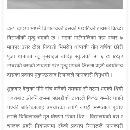
दाङ
। दाङमा आफ्नै विद्यालयको बसको पछाडिको टायरले किच्दा
विद्यार्थीको मृत्यु भएको छ । गढवा गाउँपालिका वडा नम्बर ७
मानपुर उत्तर टोल निवासी भिमसेन थापाकी तीन वर्षिया छोरी
पुजा थापाको न्यू मुनराइज बोर्डिङ्ग स्कुलको ना ६ ख ६४३२
नम्बरको बसको टायरमा परेर मृत्यु भएको जिल्ला प्रहरी कार्यालय
दाङका प्रवक्ता मुकुन्दप्रसाद रिजालले जानकारी दिनुभयो ।
शुक्रबार बेलुका पौने पाँच बजेको समयमा सो घटना भएको थियो
। बसबाट ओर्लने क्रममा पछाडीको टायरले किच्दा गम्भीर घाइते
भएकी बालिकालाई उपचारका लागि लमही अस्पताल पुर्याए
लगत्तै चिकित्सकले मृत घोषणा गरेका थिए । विद्यालयको बस र
चालक प्रहरी नियन्त्रणमा रहेको प्रवक्ता रिजालले जानकारी