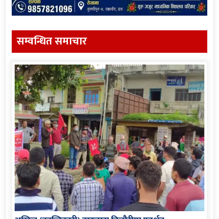
सम्वन्धित समाचार