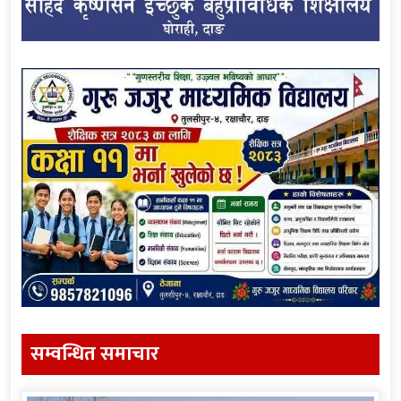
सम्वन्धित समाचार