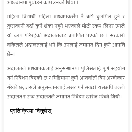
ओछ्यानमा पुर्याउने काम उनको थियो ।
महिला विद्यार्थी महिला प्राध्यापकसँग नै बढी घुलमिल हुने र
कुराकानी गर्दा कुनै शंका नहुने भएकाले मोटो रकम लिएर उनले
यो काम गरिरहेको अदालतबाट प्रमाणित भएको छ । सरकारी
वकिलले अदालतलाई भने कि उनलाई जमानत दिन कुनै आपत्ति
छैन।
अदालतले प्राध्यापकलाई अनुसन्धानमा पुलिसलाई पूर्ण सहयोग
गर्न निर्देशन दिएको छ र मिडियामा कुनै अन्तर्वार्ता दिन अस्वीकार
गरेको छ, जसले अनुसन्धानलाई असर गर्न सक्छ। यसअघि तल्लो
अदालत र उच्च अदालतले जमानत निवेदन खारेज गरेको थियो।
प्रतिक्रिया दिनुहोस्