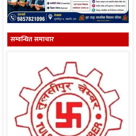
सम्वन्धित समाचार