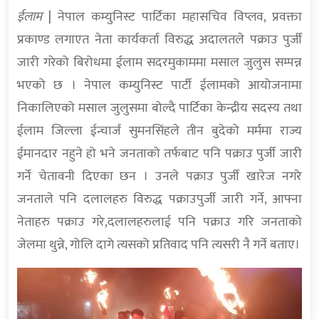
ईलाम
| नेपाल कम्युनिस्ट पार्टिका महासचिव विप्लव, प्रवक्ता
प्रकाण्ड लगाएत नेता कार्यकर्ता विरुद्ध अदालतले पक्राउ पुर्जी
जारी गरेको बिरोधमा ईलाम सदरमुकाममा मसाल जुलुस सम्पन्न
भएको छ । नेपाल कम्युनिस्ट पार्टी ईलामको आयोजनामा
निकालिएको मसाल जुलुसमा बोल्दै पार्टिका केन्द्रीय सदस्य तथा
ईलाम जिल्ला ईन्चार्ज सुमनसिंहले तीन बुदेको मर्ममा राज्य
ईमानदार नहुने हो भने जनताको तर्फबाट पनि पक्राउ पुर्जी जारी
गर्ने चेतावनी दिएका छन । उनले पक्राउ पुर्जी खारेज नगरे
जनताले पनि दलालहरु विरुद्ध पक्राउपुर्जी जारी गर्ने, आफ्ना
नेताहरु पक्राउ गरे,दलालहरुलाई पनि पक्राउ गरि जनताको
जेलमा थुन्ने, गोलि दागे त्यसको प्रतिवाद पनि त्यसरी नै गर्ने बताए।