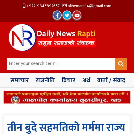
+977-9845897657
|
olihemant14@gmail.com
समाचार
राजनीति
विचार
अर्थ
वार्ता / संवाद
तीन बुदे सहमतिको मर्ममा राज्य