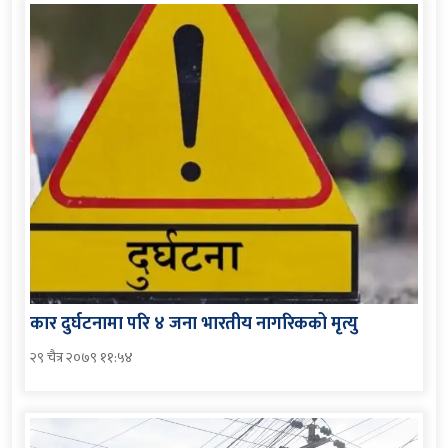
कार दुर्घटनामा परि ४ जना भारतीय नागरिकको मृत्यु
२९ चैत्र २०७९ ११:५४