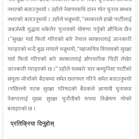
नभएको बताउनुभयो । उहाँले नेकपामाथि दमन गरेर चुनाव सम्भव
नभएको बताउनुभयो । उहाँले भन्नुभयो, “सरकारले हाम्रो पार्टीलाई
जबर्जस्ती युद्धमा धकेलेर चुनावको घोषणा गर्नुको औचित्य छैन
।”सुरक्षा गार्ड फिर्ता गरिएको बारे नेपाल सरकारलाई जानकारी
गराइएको भन्दै बुढा मगरले भन्नुभयो, “महासचिव विप्लवको सुरक्षा
गार्ड फिर्ता गरिएको बारे सरकारलाई औपचारिक चिठी लेखेर
जानकारी गराइएको छ ।” उहाँले यसबारे चार कम्युनिस्ट पार्टीको
संयुक्त मोर्चाको बैठकमा समेत छलफल गरिने समेत बताउनुभयो
।पछिल्लो पटक सुरक्षा परिषदको बैठकले आगामी चुनावमा
नेकपालाई मुख्य सुरक्षा चुनौतीको रुपमा विश्लेषण गरेको
बताइएको छ ।
प्रतिक्रिया दिनुहोस्