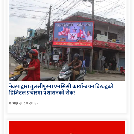
नेकपाद्वारा तुलसीपुरमा एमसिसी कार्यान्वयन विरुद्धको
डिजिटल प्रचारमा प्रशासनको रोक!
७ भाद्र २०८० २०:१९