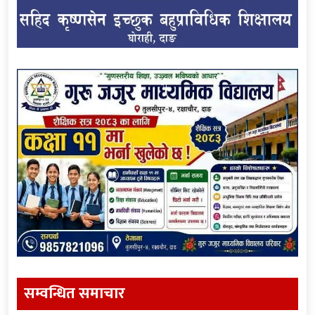
सम्वन्धित समाचार