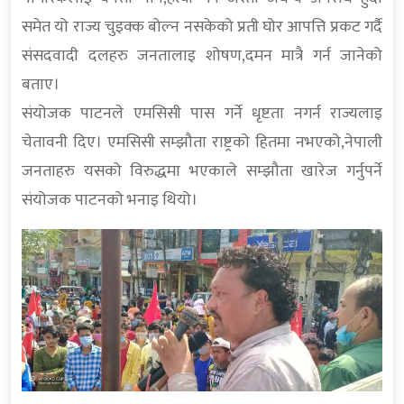
समेत यो राज्य चुइक्क बोल्न नसकेको प्रती घोर आपत्ति प्रकट गर्दै
संसदवादी दलहरु जनतालाइ शोषण,दमन मात्रै गर्न जानेको
बताए।
संयोजक पाटनले एमसिसी पास गर्ने धृष्टता नगर्न राज्यलाइ
चेतावनी दिए। एमसिसी सम्झौता राष्ट्रको हितमा नभएको,नेपाली
जनताहरु यसको विरुद्धमा भएकाले सम्झौता खारेज गर्नुपर्ने
संयोजक पाटनको भनाइ थियो।