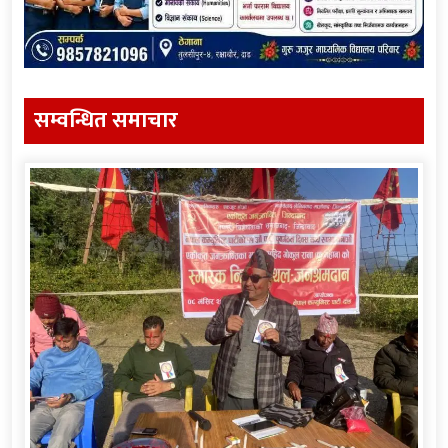
सम्वन्धित समाचार