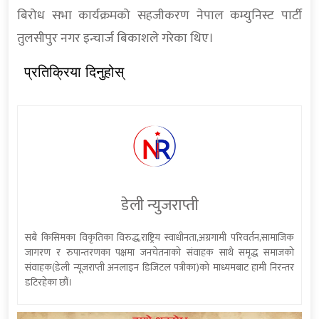
बिरोध सभा कार्यक्रमको सहजीकरण नेपाल कम्युनिस्ट पार्टी
तुलसीपुर नगर इन्चार्ज बिकाशले गरेका थिए।
प्रतिक्रिया दिनुहोस्
डेली न्युजराप्ती
सबै किसिमका विकृतिका विरुद्ध,राष्ट्रिय स्वाधीनता,अग्रगामी परिवर्तन,सामाजिक
जागरण र रुपान्तरणका पक्षमा जनचेतनाको संवाहक साथै समृद्ध समाजको
संवाहक(डेली न्यूजराप्ती अनलाइन डिजिटल पत्रीका)को माध्यमबाट हामी निरन्तर
डटिरहेका छौं।