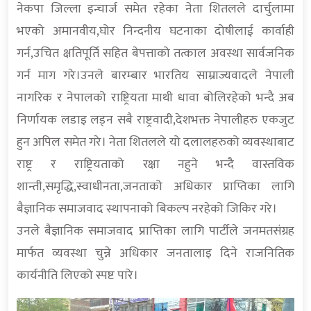
नेकपा जिल्ला इन्चार्ज समेत रहेका नेता शितलले दार्चुलामा
भएको अमानवीय,घोर निन्दनीय घटनाका दोषीलाई कार्वाही
गर्न,उचित क्षतिपूर्ति सहित बेपत्ताको तत्काल अवस्था सार्वजनिक
गर्न माग गरे।उनले बारम्बार भारतिय साम्राज्यवादले नेपाली
नागरिक र नेपालको राष्ट्रियता माथी धावा बोलिरहेको भन्दै अब
निर्णायक लडाइ लड्न सबै राष्ट्रवादी,देशभक्त नेपालीहरु एकजुट
हुन अपिल समेत गरे। नेता शितलले यो दलालहरुको व्यवस्थाबाट
राष्ट्र र राष्ट्रियताको रक्षा नहुने भन्दै वास्तविक
शान्ती,समृद्धि,स्वाधीनता,जनताको अधिकार प्राप्तिका लागि
बैज्ञानिक समाजवाद स्थापनाको बिकल्प नरहेको जिकिर गरे।
उनले बैज्ञानिक समाजवाद प्राप्तिका लागि पार्टीले जनमतसंग्रह
मार्फत व्यवस्था चुन्ने अधिकार जनतालाइ दिने राजनितिक
कार्यनीति लिएको स्पष्ट पारे।