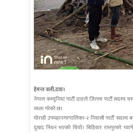
हेमन्त वली,दाङ।
नेपाल कम्युनिस्ट पार्टी दाङले जिल्ला पार्टी सदस्य व
व्यक्त गरेको छ।
घोराही उपमहानगरपालिका-२ निवासी पार्टी सदस्य ब
दुखद निधन भएको थियो। बिहिवार रामपुरको च्याप