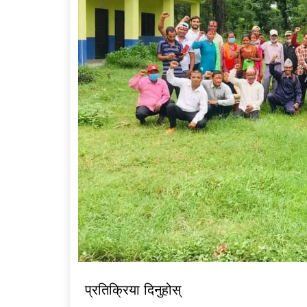
प्रतिक्रिया दिनुहोस्