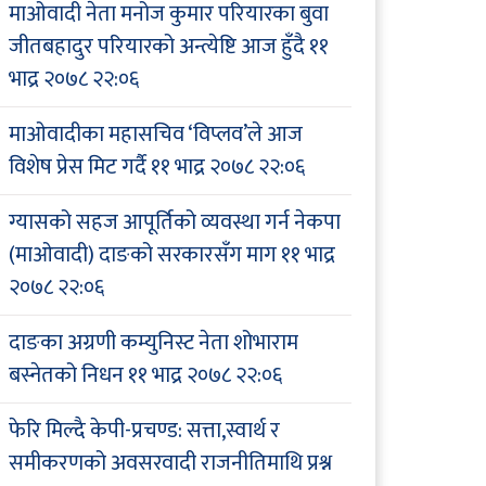
माओवादी नेता मनोज कुमार परियारका बुवा
जीतबहादुर परियारको अन्त्येष्टि आज हुँदै
११
भाद्र २०७८ २२:०६
माओवादीका महासचिव ‘विप्लव’ले आज
विशेष प्रेस मिट गर्दै
११ भाद्र २०७८ २२:०६
ग्यासको सहज आपूर्तिको व्यवस्था गर्न नेकपा
(माओवादी) दाङको सरकारसँग माग
११ भाद्र
२०७८ २२:०६
दाङका अग्रणी कम्युनिस्ट नेता शोभाराम
बस्नेतको निधन
११ भाद्र २०७८ २२:०६
फेरि मिल्दै केपी-प्रचण्ड: सत्ता,स्वार्थ र
समीकरणको अवसरवादी राजनीतिमाथि प्रश्न