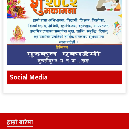
Social Media
हाम्राे बारेमा