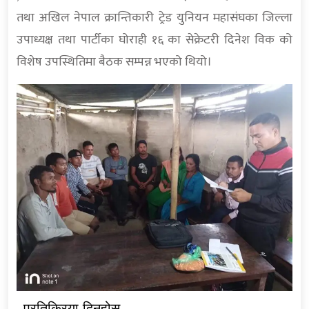
तथा अखिल नेपाल क्रान्तिकारी ट्रेड युनियन महासंघका जिल्ला
उपाध्यक्ष तथा पार्टीका घोराही १६ का सेक्रेटरी दिनेश विक को
विशेष उपस्थितिमा बैठक सम्पन्न भएको थियो।
प्रतिक्रिया दिनुहोस्