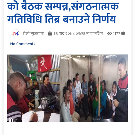
को बैठक सम्पन्न,संगठनात्मक
गतिविधि तिब्र बनाउने निर्णय
डेली न्युजराप्ती
१३ भाद्र २०७८ ०९:१६ मा प्रकाशित
1177
No Comments