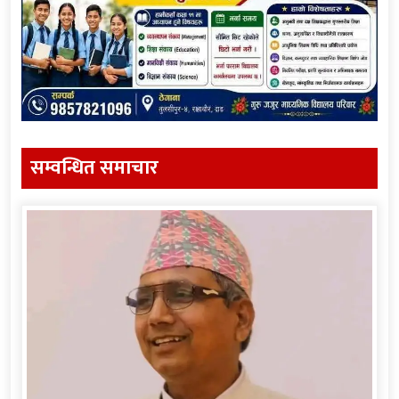
सम्वन्धित समाचार