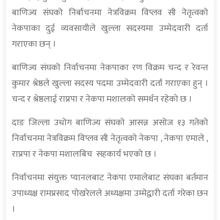
बाणिज्य संघको निर्बाचनमा नेत्रविक्रम विप्लव सी नेतृत्वको
नेकपाका दुई व्यवसायीले खुल्ला सदस्यमा उम्मेदवारी दर्ता
गराएका छन् ।
बाणिज्य संघको निर्वाचनमा नेकपाका रण विक्रम चन्द र रेवन्त
कुमार श्रेष्ठले खुल्ला सदस्य पदमा उम्मेदवारी दर्ता गराएका हुन् ।
चन्द र श्रेष्ठलाई राप्रपा र नेकपा मशालको समर्थन रहेको छ ।
दाङ जिल्ला उधोग बाणिज्य संघको आसन्न असोज १३ गतेको
निर्वाचनमा नेत्रविक्रम विप्लव सी नेतृत्वको नेकपा , नेकपा एमाले ,
राप्रपा र नेकपा मशालबिच सहकार्य भएको छ ।
निर्वाचनमा संयुक्त प्यानलबाट नेकपा एमालेबाट संघका बर्तमान
उपाध्यक्ष रामप्रसाद पोखरेलले अध्यक्षमा उम्मेद्वारी दर्ता गरेका छन
।