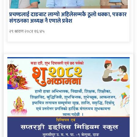
प्रचण्डलाई दाङबाट लाग्यो अहिलेसम्मकै ठूलो धक्का, पत्रकार
संगठनका अध्यक्ष नै एमाले प्रवेश
२९ श्रावण २०८१ १६:४५