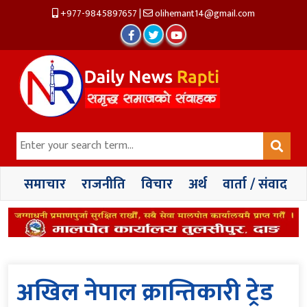
+977-9845897657
|
olihemant14@gmail.com
समाचार
राजनीति
विचार
अर्थ
वार्ता / संवाद
अखिल नेपाल क्रान्तिकारी ट्रेड