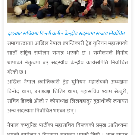
दाङबाट सचिवमा डिल्ली वली र केन्द्रीय सदस्यमा सन्जय निर्वाचित
समाचारदाता। अखिल नेपाल क्रान्तिकारी ट्रेड युनियन महासंघको
सातौँ राष्ट्रिय सम्मेलन सम्पन्न भएको छ । सम्मेलनले विनोद
थापाको नेतृत्वमा ४५ सदस्यीय केन्द्रीय कार्यसमिति निर्वाचित
गरेको छ ।
अखिल नेपाल क्रान्तिकारी ट्रेड युनियन महासंघको अध्यक्षमा
विनोद थापा, उपाध्यक्ष शिशिर थापा, महासचिव श्याम सेन्चुरी,
सचिव डिल्ली ओली र कोषाध्यक्ष लिलबहादुर बुढाथोकी लगायत
अन्य सदस्यमा निर्वाचित भएका छन् ।
नेपाल कम्युनिष्ट पार्टीका महासचिव विप्लवको प्रमुख आतिथ्यमा