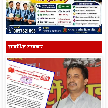
सम्वन्धित समाचार