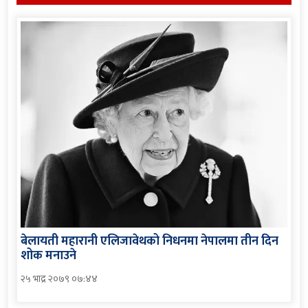
बेलायती महारानी एलिजावेथको निधनमा नेपालमा तीन दिन
शोक मनाउने
२५ भाद्र २०७९ ०७:४४