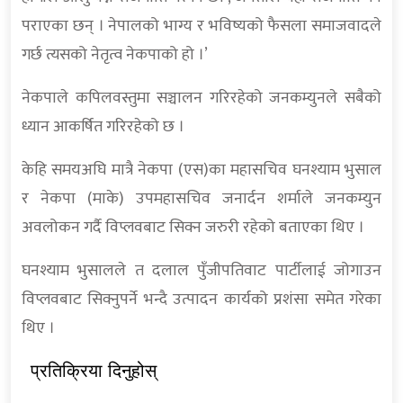
पराएका छन् । नेपालको भाग्य र भविष्यको फैसला समाजवादले
गर्छ त्यसको नेतृत्व नेकपाको हो ।’
नेकपाले कपिलवस्तुमा सञ्चालन गरिरहेको जनकम्युनले सबैको
ध्यान आकर्षित गरिरहेको छ ।
केहि समयअघि मात्रै नेकपा (एस)का महासचिव घनश्याम भुसाल
र नेकपा (माके) उपमहासचिव जनार्दन शर्माले जनकम्युन
अवलोकन गर्दै विप्लवबाट सिक्न जरुरी रहेको बताएका थिए ।
घनश्याम भुसालले त दलाल पुँजीपतिवाट पार्टीलाई जोगाउन
विप्लवबाट सिक्नुपर्ने भन्दै उत्पादन कार्यको प्रशंसा समेत गरेका
थिए ।
प्रतिक्रिया दिनुहोस्