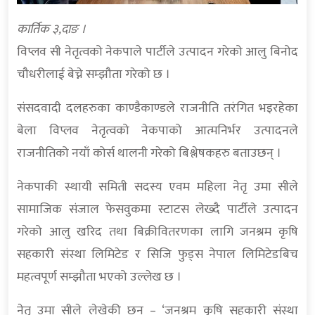
कार्तिक ३,दाङ ।
विप्लव सी नेतृत्वको नेकपाले पार्टीले उत्पादन गरेको आलु बिनोद
चौधरीलाई बेच्ने सम्झौता गरेको छ ।
संसदवादी दलहरुका काण्डैकाण्डले राजनीति तरंगित भइरहेका
बेला विप्लव नेतृत्वको नेकपाको आत्मनिर्भर उत्पादनले
राजनीतिको नयाँ कोर्स थालनी गरेको बिश्लेषकहरु बताउछन् ।
नेकपाकी स्थायी समिती सदस्य एवम महिला नेतृ उमा सीले
सामाजिक संजाल फेसवुकमा स्टाटस लेख्दै पार्टीले उत्पादन
गरेको आलु खरिद तथा बिक्रीवितरणका लागि जनश्रम कृषि
सहकारी संस्था लिमिटेड र सिजि फुड्स नेपाल लिमिटेडबिच
महत्वपूर्ण सम्झौता भएको उल्लेख छ ।
नेतृ उमा सीले लेखेकी छन् – ‘जनश्रम कृषि सहकारी संस्था