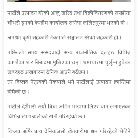
पार्टीले उत्पादन गरेको आलु खरिद तथा बिक्रीवितरणको सम्झौता
चौधरी ग्रुपको केन्द्रीय कार्यालय सानेपा ललितपुरमा भएको हो ।
जनश्रम कृषी सहकारी नेकपाले सञ्चालन गरेको सहकारी हो ।
पछिल्लो समय संसदवादी अन्य राजनीतिक दलहरु विभिन्न
काण्डैकाण्ड र बिबादमा मुछिएका छन् । भ्रष्टाचारमा चुर्लुम्म डुबेका
खबरहरु अखबारमा दैनिक आउने गर्दछन ।
तर विप्लव नेतृत्वको नेकपाले भने पार्टीलाई उत्पादन क्रान्तिमा
होमेको छ ।
पार्टीले देशैभरी सयौं बिघा जमिन भाडामा लिएर धान लगाएतका
विभिन्न खाद्य बालीको खेती गरिरहेको छ ।
विप्लव आँफै प्राय दैनिकजसो खेतवारीमा श्रम गरिरहेको भेटिने