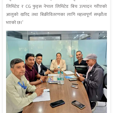
लिमिटेड र CG फुड्स नेपाल लिमिटेड बिच उत्पादन गरीएको
आलुको खरिद तथा बिक्रीवितरणका लागि महत्त्वपूर्ण सम्झौता
भएको छ।’