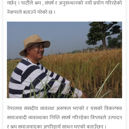
गर्छन् । पार्टीले श्रम , संघर्ष र अनुसन्धानको नयाँ प्रयोग गरिरहेको
नेकपाले बताउने गरेको छ ।
नेपालमा संसदीय व्यवस्था असफल भएको र यसको विकल्पमा
समाजवादी व्यवस्थाका निम्ति संघर्ष गरिरहेका विप्लवले उत्पादन
र श्रम समाजवादका अपरिहार्य साधन भएको बताउँछन् ।