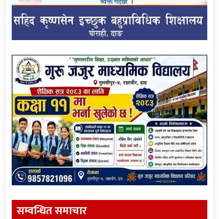
सम्वन्धित समाचार