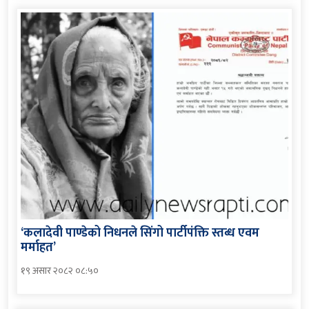
‘कलादेवी पाण्डेको निधनले सिंगो पार्टीपंक्ति स्तब्ध एवम
मर्माहत’
१९ असार २०८२ ०८:५०