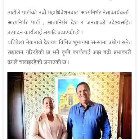
पार्टीले पार्टीको नवौं महाधिवेशनबाट ‘आत्मनिर्भर नेताकार्यकर्ता ,
आत्मनिर्भर पार्टी , आत्मनिर्भर देश र जनता’को उदेश्यसहित
उत्पादन कार्यलाई अगाडि बढाएको हो ।
यतिबेला नेकपाले देशका विभिन्न भुभागमा स-साना उधोग समेत
सञ्चालन गरिरहेको छ भने कृषि कार्यलाई अझ बढी प्रभाकारी
ढंगले चलाइरहेको जनाएको छ ।