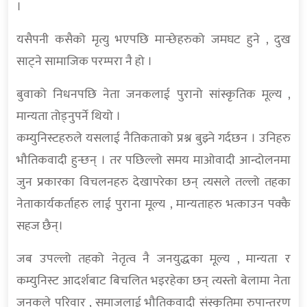
।
यसैपनी कसैको मृत्यु भएपछि मान्छेहरुको जमघट हुने , दुख
साट्ने सामाजिक परम्परा नै हो ।
बुवाको निधनपछि नेता जनकलाई पुरानो सांस्कृतिक मूल्य ,
मान्यता तोड्नुपर्ने थियो ।
कम्युनिस्टहरुले यसलाई नैतिकताको प्रश्न बुझ्ने गर्दछन । उनिहरु
भौतिकवादी हुन्छन् । तर पछिल्लो समय माओवादी आन्दोलनमा
जुन प्रकारका विचलनहरु देखापरेका छन् त्यसले तल्लो तहका
नेताकार्यकर्ताहरु लाई पुराना मूल्य , मान्यताहरु भत्काउन पक्कै
सहज छैन्।
जब उपल्लो तहको नेतृत्व नै जनयुद्धका मूल्य , मान्यता र
कम्युनिस्ट आदर्शबाट बिचलित भइरहेका छन् त्यस्तो बेलामा नेता
जनकले परिवार , समाजलाई भौतिकवादी संस्कृतिमा रुपान्तरण