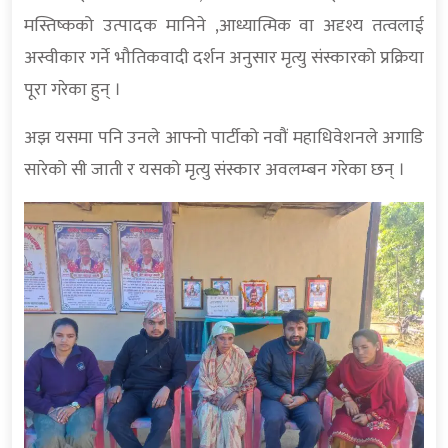
मस्तिष्कको उत्पादक मानिने ,आध्यात्मिक वा अदृश्य तत्वलाई
अस्वीकार गर्ने भौतिकवादी दर्शन अनुसार मृत्यु संस्कारको प्रक्रिया
पूरा गरेका हुन् ।
अझ यसमा पनि उनले आफ्नो पार्टीको नवौं महाधिवेशनले अगाडि
सारेको सी जाती र यसको मृत्यु संस्कार अवलम्बन गरेका छन् ।