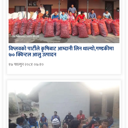
विप्लवको पार्टीले कृषिबाट आम्दानी लिन थाल्यो,गण्डकीमा
७० क्विन्टल आलु उत्पादन
१७ फाल्गुन २०८१ ०७:१०