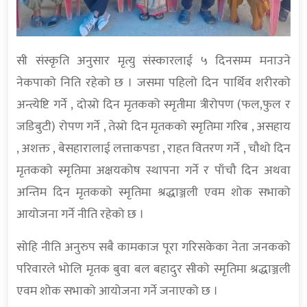
सी संस्कृति अनुसार मृत्यु संस्कारलाई ५ दिनसम्म मनाउने
नेकपाको निति रहेको छ । जसमा पहिलो दिन पार्थिव शरीरको
अन्त्येष्टि गर्ने , दोस्रो दिन मृतकको स्मृतीमा त्रीरोपण (फल,फुल र
जडिबुटी) रोपण गर्ने , तेस्रो दिन मृतकको स्मृतिमा गरिब , असहाय
, अशक्त , बेसहारालाई लत्ताकपडा , राहत वितरण गर्ने , चौथो दिन
मृतकको स्मृतिमा अक्षयकोष स्थापना गर्ने र पाँचौ दिन अथवा
अन्तिम दिन मृतकको स्मृतिमा श्रद्धाञ्जली एवम शोक सभाको
आयोजना गर्ने नीति रहेको छ ।
सोहि नीति अनुरुप सबै कामकाज पूरा गरिसकेका नेता जनकको
परिवारले भोलि मृतक बुवा बल बहादुर सीको स्मृतिमा श्रद्धाञ्जली
एवम शोक सभाको आयोजना गर्ने जनाएको छ ।