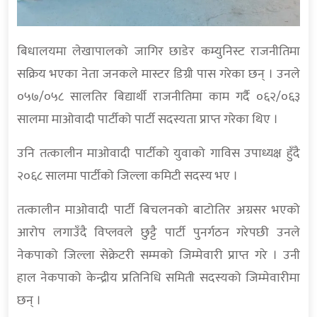
बिधालयमा लेखापालको जागिर छाडेर कम्युनिस्ट राजनीतिमा
सक्रिय भएका नेता जनकले मास्टर डिग्री पास गरेका छन् । उनले
०५७/०५८ सालतिर बिद्यार्थी राजनीतिमा काम गर्दै ०६२/०६३
सालमा माओवादी पार्टीको पार्टी सदस्यता प्राप्त गरेका थिए ।
उनि तत्कालीन माओवादी पार्टीको युवाको गाविस उपाध्यक्ष हुँदै
२०६८ सालमा पार्टीको जिल्ला कमिटी सदस्य भए ।
तत्कालीन माओवादी पार्टी बिचलनको बाटोतिर अग्रसर भएको
आरोप लगाउँदै विप्लवले छुट्टै पार्टी पुनर्गठन गरेपछी उनले
नेकपाको जिल्ला सेक्रेटरी सम्मको जिम्मेवारी प्राप्त गरे । उनी
हाल नेकपाको केन्द्रीय प्रतिनिधि समिती सदस्यको जिम्मेवारीमा
छन् ।