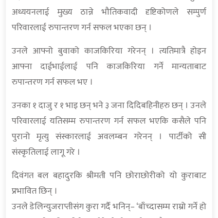
अध्ययनलाई मुख्य ठान्ने भौतिकवादी दृष्टिकोणले सम्पुर्ण
परिवारलाई रुपान्तरण गर्न सफल भएका छन् ।
उनले आफ्नो बुवाको काजकिरिया गरेनन् । त्यतिमात्रै होइन
आफ्ना दाईभाईलाई पनि काजकिरिया गर्ने मान्यताबाट
रुपान्तरण गर्न सफल भए ।
उनका १ दाजु र १ भाइ छन् भने ३ जना दिदिबहिनीहरु छन् । उनले
परिवारलाई यतिसम्म रुपान्तरण गर्न सफल भएकि कसैले पनि
पुरानो मृत्यु संस्कारलाई अवलम्बन गरेनन् । पार्टीको सी
संस्कृतिलाई लागू गरे ।
दिवंगत बल बहादुरकि श्रीमती पनि छोराछोरीको यो कुराबाट
प्रभावित छिन् ।
उनले डेलिन्युजराप्तीसंग कुरा गर्दै भनिन्– ‘बाँच्दासम्म राम्रो गर्ने हो