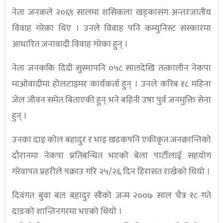
नेता जनकले २०६९ सालमा शसिकला खड्कासंग अन्तरजातीय
विवाह गरेका थिए । उनले विवाह पनि कम्युनिस्ट संस्कारमा
आधारित जनावादी विवाह गरेका हुन् ।
नेता जनककि दिदी सुस्मापनि ०५८ सालदेखि तत्कालीन नेकपा
माओवादीमा होलटाइमर कार्यकर्ता हुन् । उनले करिब १८ महिना
जेल जीवन समेत बिताएकी हुन् भने बहिनी उषा पुर्व जनमुक्ति सेना
हुन् ।
उनका दाइ कोल बहादुर र भाइ खडकपनि एकीकृत जनक्रान्तिको
दौरानमा नेकपा प्रतिबन्धित भएको बेला पार्टीलाई सहयोग
गरेवापत प्रहरीले पक्राउ गरि २५/२६ दिन हिरासत राखेको थियो ।
दिवंगत बुवा बल बहादुर सीको जन्म २००७ साल चैत्र १८ गते
दाङको शान्तिनगरमा भएको थियो ।