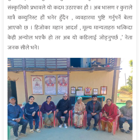
संस्कृतिको प्रभावले यो कदम उठाएका हौ । अब भासण र कुराले
मात्रै कम्युनिस्ट हौं भनेर हुँदैन , व्यवहारमा पुष्टि गर्नुपर्ने बेला
आएको छ । हिजोका महान आदर्श , मूल्य मान्यताहरु भत्किदा
केही अन्योल भएकै हो तर अब यो कडिलाई जोड्नुपर्छ ,’ नेता
जनक सीले भने।