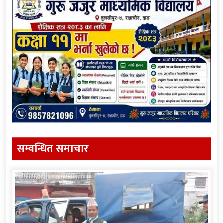
सम्वन्धित समाचार