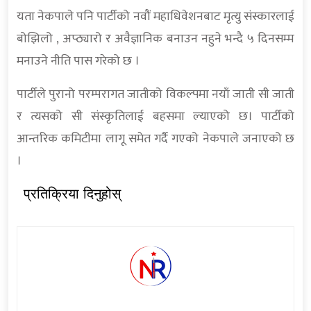
यता नेकपाले पनि पार्टीको नवौं महाधिवेशनबाट मृत्यु संस्कारलाई
बोझिलो , अप्ठ्यारो र अवैज्ञानिक बनाउन नहुने भन्दै ५ दिनसम्म
मनाउने नीति पास गरेको छ ।
पार्टीले पुरानो परम्परागत जातीको विकल्पमा नयाँ जाती सी जाती
र त्यसको सी संस्कृतिलाई बहसमा ल्याएको छ। पार्टीको
आन्तरिक कमिटीमा लागू समेत गर्दै गएको नेकपाले जनाएको छ
।
प्रतिक्रिया दिनुहोस्