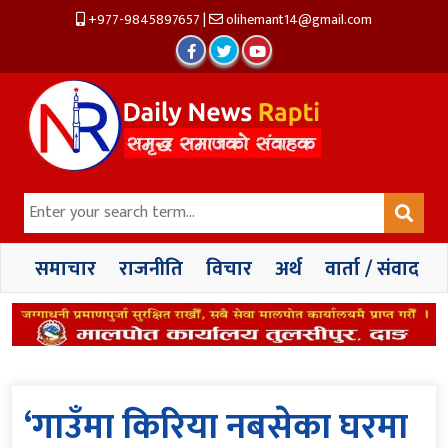
+977-9845897657
|
olihemant14@gmail.com
समाचार
राजनीति
विचार
अर्थ
वार्ता / संवाद
‘गाउँमा किरिया नबसेका घरमा