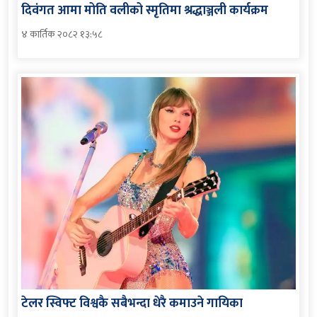
दिवंगत आमा मोति वलीको स्मृतिमा श्रद्धाञ्जली कार्यक्रम
४ कार्तिक २०८२ १३:५८
टेलर स्विफ्ट विश्वकै सबैभन्दा धेरै कमाउने गायिका