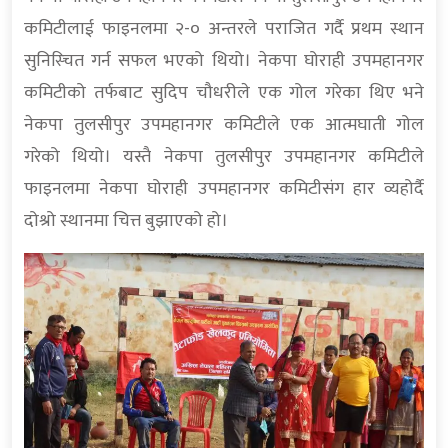
कमिटीलाई फाइनलमा २-० अन्तरले पराजित गर्दै प्रथम स्थान
सुनिस्चित गर्न सफल भएको थियो। नेकपा घोराही उपमहानगर
कमिटीको तर्फबाट सुदिप चौधरीले एक गोल गरेका थिए भने
नेकपा तुलसीपुर उपमहानगर कमिटीले एक आत्मघाती गोल
गरेको थियो। यस्तै नेकपा तुलसीपुर उपमहानगर कमिटीले
फाइनलमा नेकपा घोराही उपमहानगर कमिटीसंग हार व्यहोर्दै
दोश्रो स्थानमा चित्त बुझाएको हो।