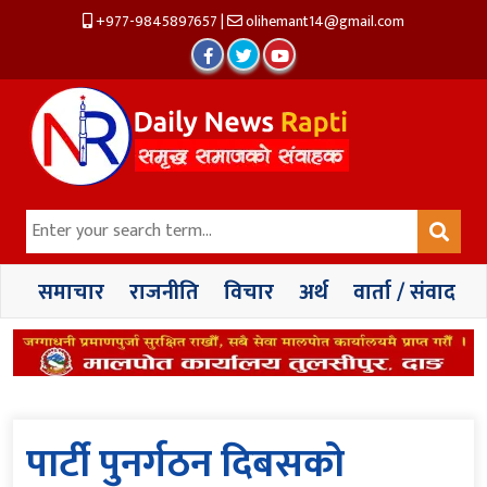
+977-9845897657
|
olihemant14@gmail.com
समाचार
राजनीति
विचार
अर्थ
वार्ता / संवाद
पार्टी पुनर्गठन दिबसको