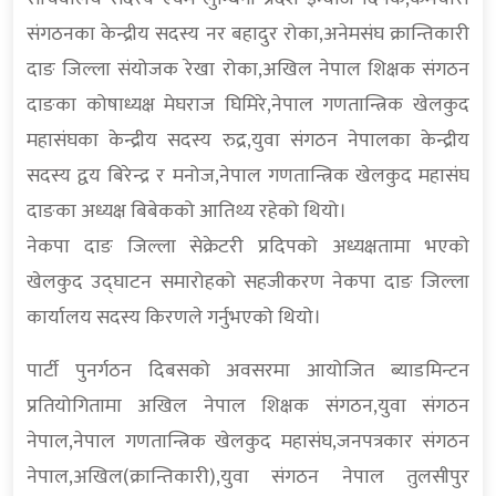
संगठनका केन्द्रीय सदस्य नर बहादुर रोका,अनेमसंघ क्रान्तिकारी
दाङ जिल्ला संयोजक रेखा रोका,अखिल नेपाल शिक्षक संगठन
दाङका कोषाध्यक्ष मेघराज घिमिरे,नेपाल गणतान्त्रिक खेलकुद
महासंघका केन्द्रीय सदस्य रुद्र,युवा संगठन नेपालका केन्द्रीय
सदस्य द्वय बिरेन्द्र र मनोज,नेपाल गणतान्त्रिक खेलकुद महासंघ
दाङका अध्यक्ष बिबेकको आतिथ्य रहेको थियो।
नेकपा दाङ जिल्ला सेक्रेटरी प्रदिपको अध्यक्षतामा भएको
खेलकुद उद्घाटन समारोहको सहजीकरण नेकपा दाङ जिल्ला
कार्यालय सदस्य किरणले गर्नुभएको थियो।
पार्टी पुनर्गठन दिबसको अवसरमा आयोजित ब्याडमिन्टन
प्रतियोगितामा अखिल नेपाल शिक्षक संगठन,युवा संगठन
नेपाल,नेपाल गणतान्त्रिक खेलकुद महासंघ,जनपत्रकार संगठन
नेपाल,अखिल(क्रान्तिकारी),युवा संगठन नेपाल तुलसीपुर