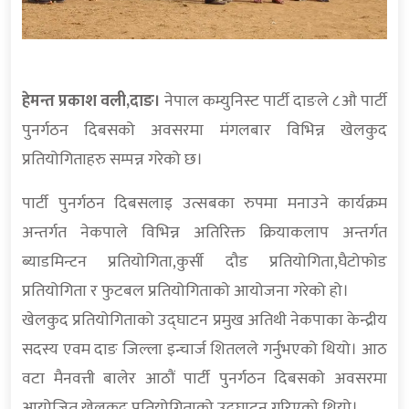
हेमन्त प्रकाश वली,दाङ।
नेपाल कम्युनिस्ट पार्टी दाङले ८औ पार्टी
पुनर्गठन दिबसको अवसरमा मंगलबार विभिन्न खेलकुद
प्रतियोगिताहरु सम्पन्न गरेको छ।
पार्टी पुनर्गठन दिबसलाइ उत्सबका रुपमा मनाउने कार्यक्रम
अन्तर्गत नेकपाले विभिन्न अतिरिक्त क्रियाकलाप अन्तर्गत
ब्याडमिन्टन प्रतियोगिता,कुर्सी दौड प्रतियोगिता,घैटोफोड
प्रतियोगिता र फुटबल प्रतियोगिताको आयोजना गरेको हो।
खेलकुद प्रतियोगिताको उद्घाटन प्रमुख अतिथी नेकपाका केन्द्रीय
सदस्य एवम दाङ जिल्ला इन्चार्ज शितलले गर्नुभएको थियो। आठ
वटा मैनवत्ती बालेर आठौं पार्टी पुनर्गठन दिबसको अवसरमा
आयोजित खेलकुद प्रतियोगिताको उद्घाटन गरिएको थियो।