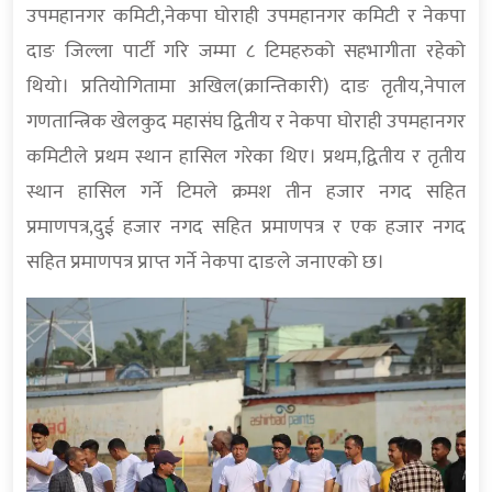
उपमहानगर कमिटी,नेकपा घोराही उपमहानगर कमिटी र नेकपा
दाङ जिल्ला पार्टी गरि जम्मा ८ टिमहरुको सहभागीता रहेको
थियो। प्रतियोगितामा अखिल(क्रान्तिकारी) दाङ तृतीय,नेपाल
गणतान्त्रिक खेलकुद महासंघ द्वितीय र नेकपा घोराही उपमहानगर
कमिटीले प्रथम स्थान हासिल गरेका थिए। प्रथम,द्वितीय र तृतीय
स्थान हासिल गर्ने टिमले क्रमश तीन हजार नगद सहित
प्रमाणपत्र,दुई हजार नगद सहित प्रमाणपत्र र एक हजार नगद
सहित प्रमाणपत्र प्राप्त गर्ने नेकपा दाङले जनाएको छ।