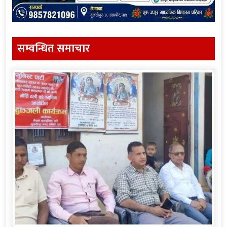
सम्वन्धित समाचार