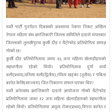
यस्तै पार्टी पुनर्गठन दिबसको अवसरमा नेकपा निकट अखिल
नेपाल महिला संघ क्रान्तिकारी जिल्ला समितिले दाङले मंगलबार
जिल्लाको तुलसीपुरमा कुर्सी दौड र घैटोफोड प्रतियोगिता सम्पन्न
गरेको छ।
कुर्सी दौड प्रतियोगितामा जम्मा १६ जना महिला खेलाडीहरुको
सहभागीता रहेको थियो। प्रतियोगितामा दुर्गा शर्मा
वली(प्रथम),मनिसा वली(द्वितीय),रमिता खड्का (तृतीय) र पबिता
बस्नेत केसि(सान्त्वना) जित निकाल्न सफल भएका थिए।
यस्तै अनेमसंघ क्रान्तिकारी दाङले आयोजना गरेको घैटोफोड
प्रतियोगितामा जम्मा १२ जना महिला खेलाडीहरुको सहभागीता
रहेको थियो। प्रतियोगितामा अमृता रोका(प्रथम),विपना बस्नेत र