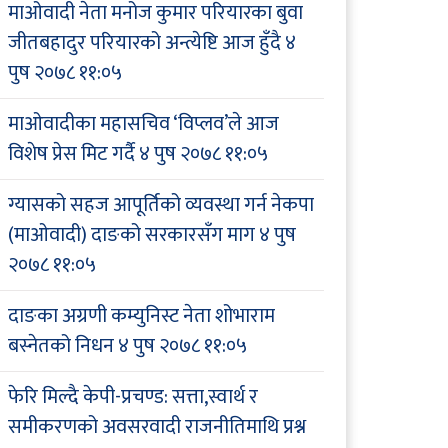
माओवादी नेता मनोज कुमार परियारका बुवा
जीतबहादुर परियारको अन्त्येष्टि आज हुँदै
४
पुष २०७८ ११:०५
माओवादीका महासचिव ‘विप्लव’ले आज
विशेष प्रेस मिट गर्दै
४ पुष २०७८ ११:०५
ग्यासको सहज आपूर्तिको व्यवस्था गर्न नेकपा
(माओवादी) दाङको सरकारसँग माग
४ पुष
२०७८ ११:०५
दाङका अग्रणी कम्युनिस्ट नेता शोभाराम
बस्नेतको निधन
४ पुष २०७८ ११:०५
फेरि मिल्दै केपी-प्रचण्ड: सत्ता,स्वार्थ र
समीकरणको अवसरवादी राजनीतिमाथि प्रश्न