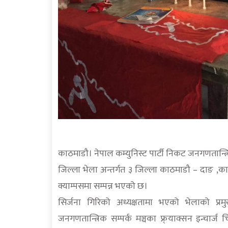
काठमाडौ। नेपाल कम्युनिस्ट पार्टी निकट जनगणतान्त्र
जिल्ला भेला अन्तर्गत ३ जिल्ला काठमाडौ – दाङ ,काठ
क्याम्पसमा सम्पन्न भएको छ।
सिर्जना गिरिको अध्यक्षतामा भएको भेलाको प्रमु
जनगणतान्त्रिक सम्पर्क मञ्चका फ्र्याक्सन इन्चार्ज