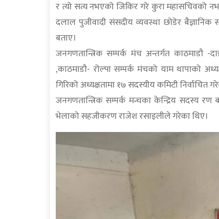
र त्यो सत्य नभएको जिकिर गरे कुरा महासचिवको नभइ
दलाल पुजीवादी संसदीय व्यवस्था छोडेर बैज्ञानिक स
बताए।
जनगणतान्त्रिक सम्पर्क मंच अन्तर्गत काठमाडौ -
,काठमाडौ- रोल्पा सम्पर्क मंचको याम थापाको अध्य
गिरिको अध्यक्षतामा १७ सदस्यीय कमिटी निर्वाचित गर
जनगणतान्त्रिक सम्पर्क मन्चका केन्द्रिय सदस्य रण ब
भेलाको सहजीकरण राजेश रसाइलीले गरेका थिए।