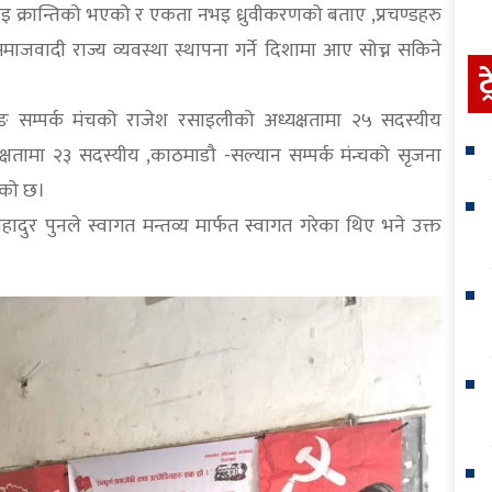
 क्रान्तिको भएको र एकता नभइ ध्रुवीकरणको बताए ,प्रचण्डहरु
माजवादी राज्य व्यवस्था स्थापना गर्ने दिशामा आए सोच्न सकिने
ट
दाङ सम्पर्क मंचको राजेश रसाइलीको अध्यक्षतामा २५ सदस्यीय
क्षतामा २३ सदस्यीय ,काठमाडौ -सल्यान सम्पर्क मंन्चको सृजना
ेको छ।
हादुर पुनले स्वागत मन्तव्य मार्फत स्वागत गरेका थिए भने उक्त