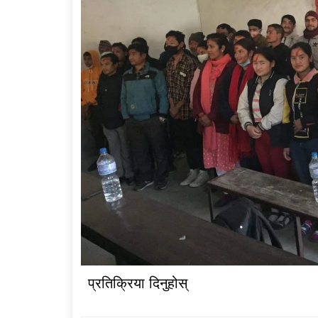
प्रतिक्रिया दिनुहोस्