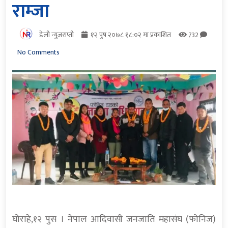
राम्जा
डेली न्युजराप्ती
१२ पुष २०७८ १८:०२ मा प्रकाशित
732
No Comments
घोराहे,१२ पुस । नेपाल आदिवासी जनजाति महासंघ (फोनिज)