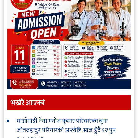
भर्खरै आएकाे
माओवादी नेता मनोज कुमार परियारका बुवा
जीतबहादुर परियारको अन्त्येष्टि आज हुँदै
१२ पुष