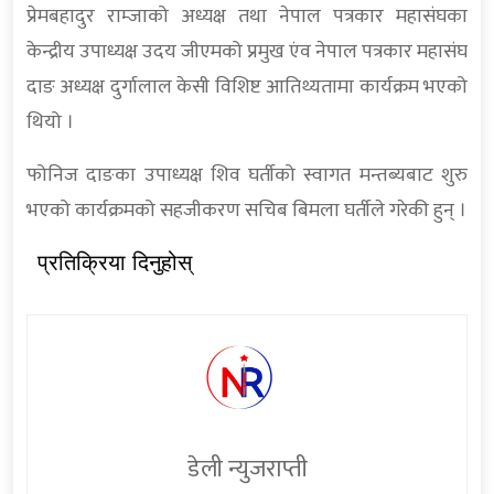
प्रेमबहादुर राम्जाको अध्यक्ष तथा नेपाल पत्रकार महासंघका
केन्द्रीय उपाध्यक्ष उदय जीएमको प्रमुख एंव नेपाल पत्रकार महासंघ
दाङ अध्यक्ष दुर्गालाल केसी विशिष्ट आतिथ्यतामा कार्यक्रम भएको
थियो ।
फोनिज दाङका उपाध्यक्ष शिव घर्तीको स्वागत मन्तब्यबाट शुरु
भएको कार्यक्रमको सहजीकरण सचिब बिमला घर्तीले गरेकी हुन् ।
प्रतिक्रिया दिनुहोस्
डेली न्युजराप्ती