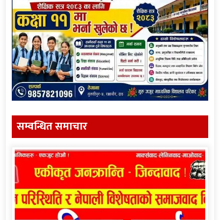
सम्वन्धित समाचार