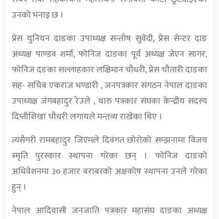
उनको भनाइ छ ।
प्रेस युनियन दाङका उपाध्यक्ष सन्तोष सुवेदी, प्रेस सेन्टर दाङ
अध्यक्ष पाण्डव शर्मा, फोनिज दाङका पूर्व अध्यक्ष जेएन सागर,
फोनिज दङका सल्लाहकार लक्षिमान चौधरी, प्रेस चौतारी दाङका
सह- सचिब एकराज भण्डारी , जनपत्रकार संगठन नेपाल दाङका
उपाध्यक्ष जंगबहादुर रेउले , थारु पत्रकार संघका केन्द्रीय सदस्य
दिप्तीशिखा चौधरी लगायले मन्तव्य राखेका थिए ।
त्यसैगरी रामबहादुर जिएमले दिवंगत छोरोको सम्झनामा विजय
स्मृति पुरस्कार स्थापना गरेका छन् । फोनिज दाङको
अधिवेशनमा ३० हजार बराबरको अक्षकोष स्थापना उनले गरेका
हुन् ।
नेपाल आदिवासी जनजाति पत्रकार महासंघ दाङका अध्यक्ष