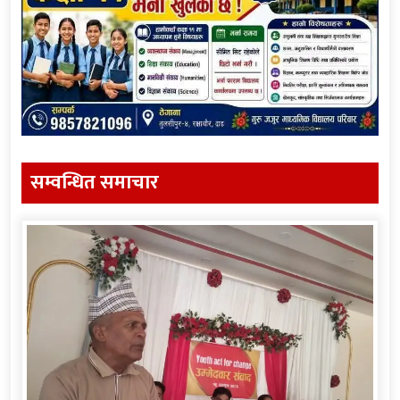
सम्वन्धित समाचार