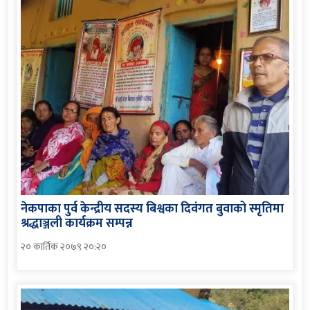
नेकपाका पुर्व केन्द्रीय सदस्य बिश्वका दिवंगत बुवाको स्मृतिमा
श्रद्धाञ्जली कार्यक्रम सम्पन्न
२० कार्तिक २०७९ २०:२०