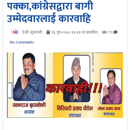
पक्का,कांग्रेसद्वारा बागी
उम्मेदवारलाई कारवाहि
डेली न्युजराप्ती
१६ पुष २०७८ १६:४२ मा प्रकाशित
711
No Comments