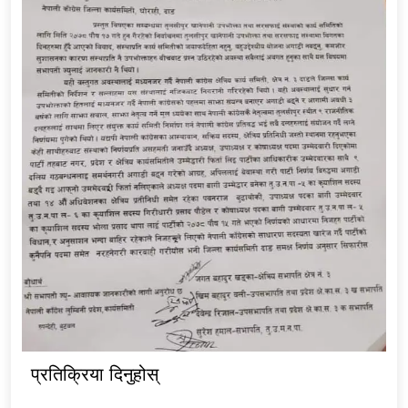
प्रतिक्रिया दिनुहोस्