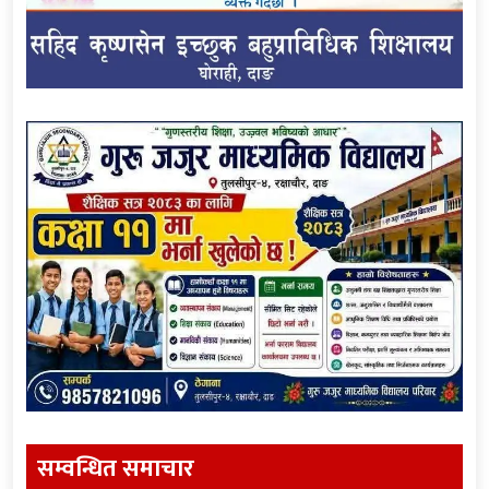
सम्वन्धित समाचार