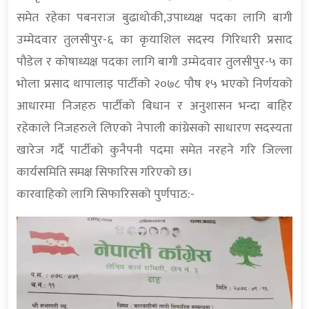
समेत रहेका पबनराज बुढाथोकी,उपाध्यक्ष पदका लागि बागी
उम्मेदवार तुलसीपुर-६ का कृयाशिल सदस्य गिरिधारी प्रसाद
पौडेल र कोषाध्यक्ष पदका लागि बागी उम्मेदवार तुलसीपुर-५ का
भोला प्रसाद थापालाइ पार्टीको २०७८ पौष १५ भएको निर्णयको
आधारमा निजहरु पार्टीको बिधान र अनुशासन भन्दा बाहिर
रहेकाले निजहरुले लिएको नेपाली कांग्रेसको साधारण सदस्यता
खारेज गर्दै पार्टीको कुनैपनी पदमा समेत नरहने गरि जिल्ला
कार्यसमिति समक्ष सिफारिस गरिएको छ।
कारवाहिको लागि सिफारिसको पुर्णपाठ:-