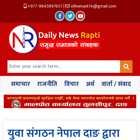
+977-9845897657
|
olihemant14@gmail.com
समाचार
राजनीति
विचार
अर्थ
वार्ता / संवाद
युवा संगठन नेपाल दाङ द्वारा