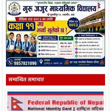
सम्वन्धित समाचार