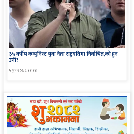
३५ वर्षीय कम्युनिस्ट युवा नेता राष्ट्रपतिमा निर्वाचित,को हुन
उनी?
५ पुष २०७८ ११:१३