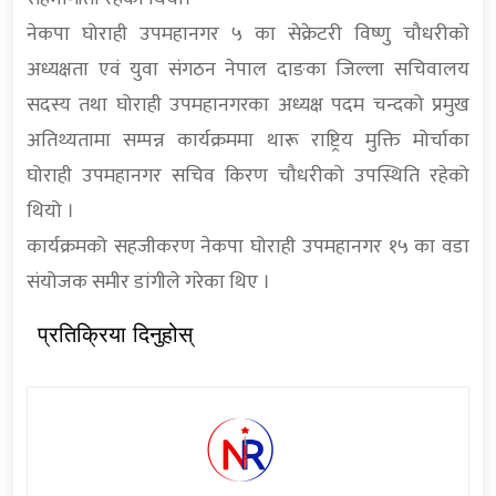
नेकपा घोराही उपमहानगर ५ का सेक्रेटरी विष्णु चौधरीको
अध्यक्षता एवं युवा संगठन नेपाल दाङका जिल्ला सचिवालय
सदस्य तथा घोराही उपमहानगरका अध्यक्ष पदम चन्दको प्रमुख
अतिथ्यतामा सम्पन्न कार्यक्रममा थारू राष्ट्रिय मुक्ति मोर्चाका
घोराही उपमहानगर सचिव किरण चौधरीको उपस्थिति रहेको
थियो ।
कार्यक्रमको सहजीकरण नेकपा घोराही उपमहानगर १५ का वडा
संयोजक समीर डांगीले गरेका थिए ।
प्रतिक्रिया दिनुहोस्