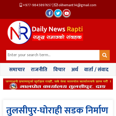
+977-9845897657
|
olihemant14@gmail.com
समाचार
राजनीति
विचार
अर्थ
वार्ता / संवाद
तुलसीपुर-घोराही सडक निर्माण