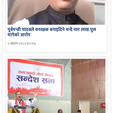
पूर्वमन्त्री यादवले वनरक्षक बनाइदिने भन्दै चार लाख घुस
मागेको आरोप
५ श्रावण २०८० १०:०७