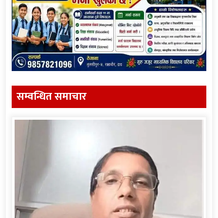
सम्वन्धित समाचार