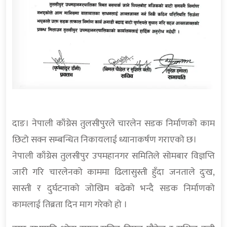
दाङ। नेपाली काँग्रेस तुलसीपुरले चारलेन सडक निर्माणको काम
छिटो सक्न सम्बन्धित निकायलाई ध्यानाकर्षण गराएको छ।
नेपाली काँग्रेस तुलसीपुर उपमहानगर समितिले सोमबार विज्ञप्ति
जारी गरि चारलेनको काममा ढिलासुस्ती हुँदा जनताले दुःख,
सास्ती र दुर्घटनाको जोखिम बढेको भन्दै सडक निर्माणको
कामलाई तिब्रता दिन माग गरेको हो ।