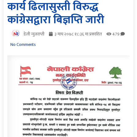
कार्य ढिलासुस्ती विरुद्ध
कांग्रेसद्वारा बिज्ञप्ति जारी
डेली न्युजराप्ती
३ माघ २०७८ १८:३६ मा प्रकाशित
479
No Comments