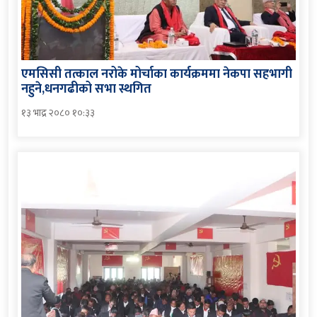
एमसिसी तत्काल नरोके मोर्चाका कार्यक्रममा नेकपा सहभागी
नहुने,धनगढीको सभा स्थगित
१३ भाद्र २०८० १०:३३