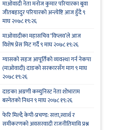
माओवादी नेता मनोज कुमार परियारका बुवा
जीतबहादुर परियारको अन्त्येष्टि आज हुँदै
९
माघ २०७८ १९:२६
माओवादीका महासचिव ‘विप्लव’ले आज
विशेष प्रेस मिट गर्दै
९ माघ २०७८ १९:२६
ग्यासको सहज आपूर्तिको व्यवस्था गर्न नेकपा
(माओवादी) दाङको सरकारसँग माग
९ माघ
२०७८ १९:२६
दाङका अग्रणी कम्युनिस्ट नेता शोभाराम
बस्नेतको निधन
९ माघ २०७८ १९:२६
फेरि मिल्दै केपी-प्रचण्ड: सत्ता,स्वार्थ र
समीकरणको अवसरवादी राजनीतिमाथि प्रश्न